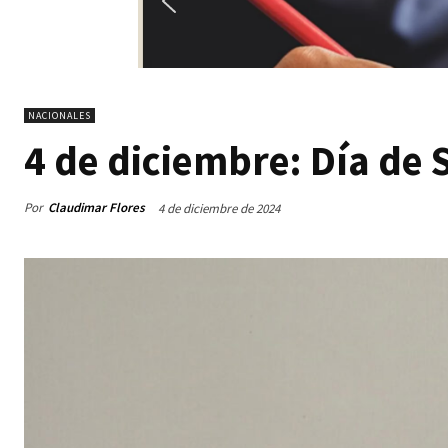
NACIONALES
4 de diciembre: Día de
Por
Claudimar Flores
4 de diciembre de 2024