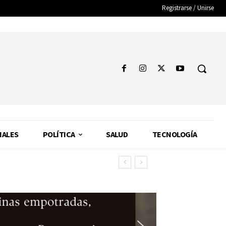
Registrarse / Unirse
NALES
POLÍTICA
SALUD
TECNOLOGÍA