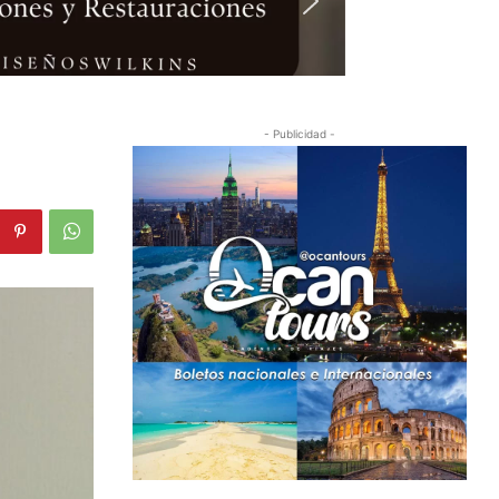
- Publicidad -