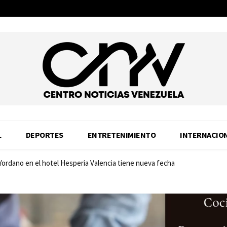
L
DEPORTES
ENTRETENIMIENTO
INTERNACIO
 Yordano en el hotel Hesperia Valencia tiene nueva fecha