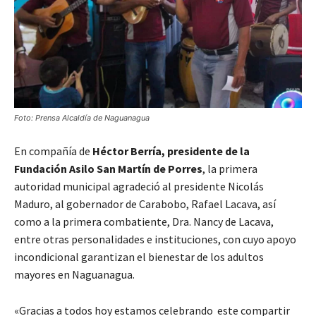
Foto: Prensa Alcaldía de Naguanagua
En compañía de
Héctor Berría, presidente de la
Fundación Asilo San Martín de Porres
, la primera
autoridad municipal agradeció al presidente Nicolás
Maduro, al gobernador de Carabobo, Rafael Lacava, así
como a la primera combatiente, Dra. Nancy de Lacava,
entre otras personalidades e instituciones, con cuyo apoyo
incondicional garantizan el bienestar de los adultos
mayores en Naguanagua.
«Gracias a todos hoy estamos celebrando este compartir