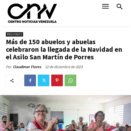
REGIONES
Más de 150 abuelos y abuelas
celebraron la llegada de la Navidad en
el Asilo San Martín de Porres
22 de diciembre de 2023
Por
Claudimar Flores