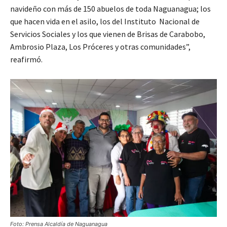
navideño con más de 150 abuelos de toda Naguanagua; los
que hacen vida en el asilo, los del Instituto Nacional de
Servicios Sociales y los que vienen de Brisas de Carabobo,
Ambrosio Plaza, Los Próceres y otras comunidades”,
reafirmó.
Foto: Prensa Alcaldía de Naguanagua