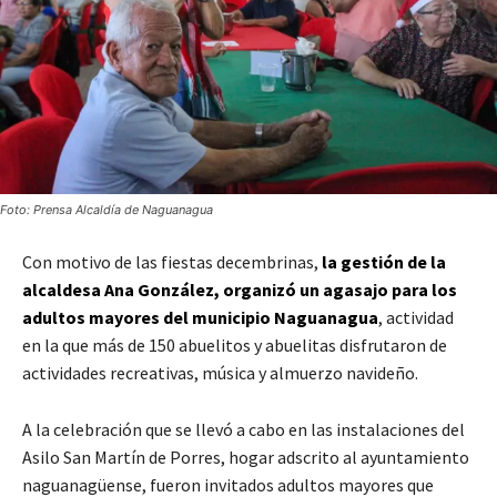
Foto: Prensa Alcaldía de Naguanagua
Con motivo de las fiestas decembrinas,
la gestión de la
alcaldesa Ana González, organizó un agasajo para los
adultos mayores del municipio Naguanagua
, actividad
en la que más de 150 abuelitos y abuelitas disfrutaron de
actividades recreativas, música y almuerzo navideño.
A la celebración que se llevó a cabo en las instalaciones del
Asilo San Martín de Porres, hogar adscrito al ayuntamiento
naguanagüense, fueron invitados adultos mayores que