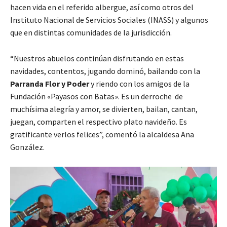
hacen vida en el referido albergue, así como otros del
Instituto Nacional de Servicios Sociales (INASS) y algunos
que en distintas comunidades de la jurisdicción.
“Nuestros abuelos continúan disfrutando en estas
navidades, contentos, jugando dominó, bailando con la
Parranda Flor y Poder
y riendo con los amigos de la
Fundación «Payasos con Batas». Es un derroche de
muchísima alegría y amor, se divierten, bailan, cantan,
juegan, comparten el respectivo plato navideño. Es
gratificante verlos felices”, comentó la alcaldesa Ana
González.