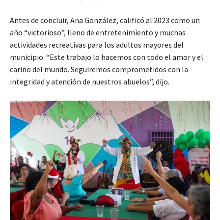
Antes de concluir, Ana González, calificó al 2023 como un
año “victorioso”, lleno de entretenimiento y muchas
actividades recreativas para los adultos mayores del
municipio. “Este trabajo lo hacemos con todo el amor y el
cariño del mundo. Seguiremos comprometidos con la
integridad y atención de nuestros abuelos”, dijo.