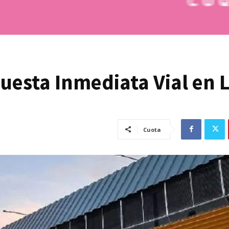
uesta Inmediata Vial en 
Cuota