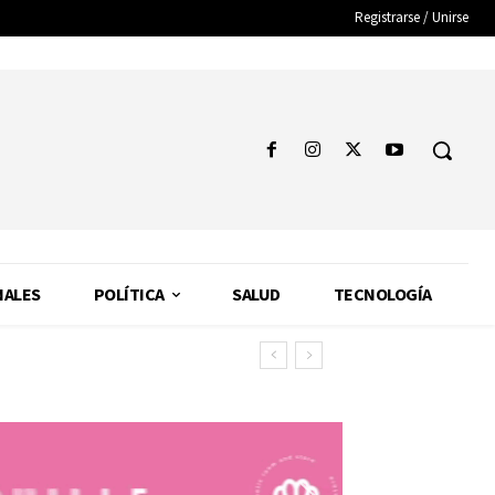
Registrarse / Unirse
NALES
POLÍTICA
SALUD
TECNOLOGÍA