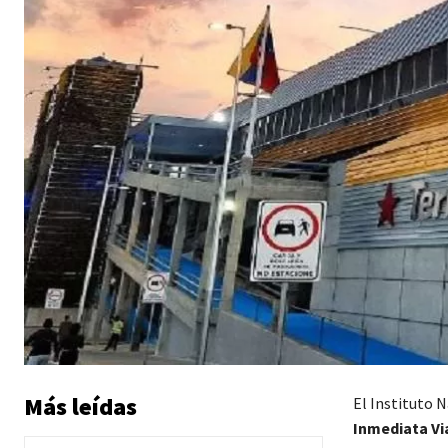
Más leídas
El Instituto 
Inmediata Vi