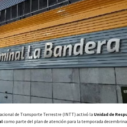
Nacional de Transporte Terrestre (INTT) activó la
Unidad de Resp
al
como parte del plan de atención para la temporada decembrina