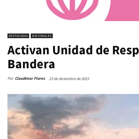
DESTACADAS
NACIONALES
Activan Unidad de Resp
Bandera
Por
Claudimar Flores
23 de diciembre de 2023