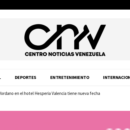
L
DEPORTES
ENTRETENIMIENTO
INTERNACIO
 Yordano en el hotel Hesperia Valencia tiene nueva fecha