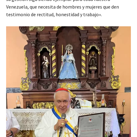
Venezuela, que necesita de hombres y mujeres que den
testimonio de rectitud, honestidad y trabajo».