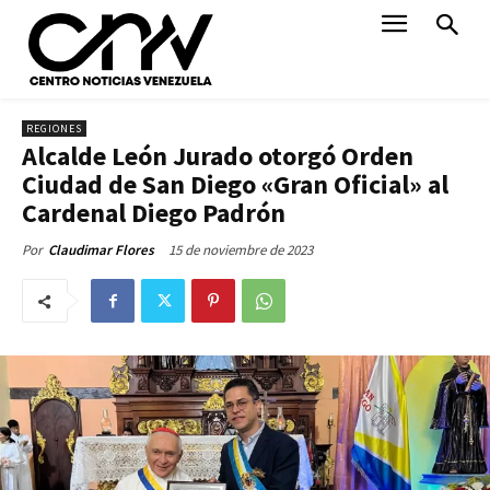
REGIONES
Alcalde León Jurado otorgó Orden
Ciudad de San Diego «Gran Oficial» al
Cardenal Diego Padrón
15 de noviembre de 2023
Por
Claudimar Flores