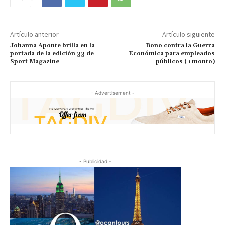
Artículo anterior
Artículo siguiente
Johanna Aponte brilla en la
Bono contra la Guerra
portada de la edición 33 de
Económica para empleados
Sport Magazine
públicos (+monto)
- Advertisement -
- Publicidad -