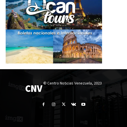
© Centro Noticias Venezuela, 2023
CNV