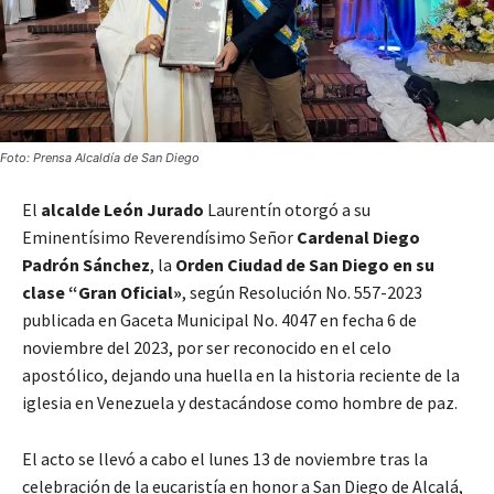
Foto: Prensa Alcaldía de San Diego
El
alcalde León Jurado
Laurentín otorgó a su
Eminentísimo Reverendísimo Señor
Cardenal Diego
Padrón Sánchez
, la
Orden Ciudad de San Diego en su
clase “Gran Oficial»
, según Resolución No. 557-2023
publicada en Gaceta Municipal No. 4047 en fecha 6 de
noviembre del 2023, por ser reconocido en el celo
apostólico, dejando una huella en la historia reciente de la
iglesia en Venezuela y destacándose como hombre de paz.
El acto se llevó a cabo el lunes 13 de noviembre tras la
celebración de la eucaristía en honor a San Diego de Alcalá,