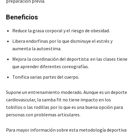
preparación previa.
Beneficios
Reduce la grasa corporal y el riesgo de obesidad.
Libera endorfinas por lo que disminuye el estrés y
aumenta la autoestima.
Mejora la coordinación del deportista: en las clases tiene
que aprender diferentes coreografías.
Tonifica varias partes del cuerpo.
Supone un entrenamiento moderado. Aunque es un deporte
cardiovascular, la samba fit no tiene impacto en los
tobillos o las rodillas por lo que es una buena opción para
personas con problemas articulares.
Para mayor información sobre esta metodología deportiva