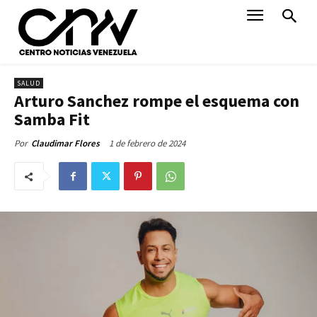
SALUD
Arturo Sanchez rompe el esquema con
Samba Fit
1 de febrero de 2024
Por
Claudimar Flores