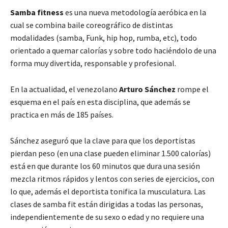
Samba fitness
es una nueva metodología aeróbica en la
cual se combina baile coreográfico de distintas
modalidades (samba, Funk, hip hop, rumba, etc), todo
orientado a quemar calorías y sobre todo haciéndolo de una
forma muy divertida, responsable y profesional.
En la actualidad, el venezolano
Arturo Sánchez
rompe el
esquema en el país en esta disciplina, que además se
practica en más de 185 países.
Sánchez aseguró que la clave para que los deportistas
pierdan peso (en una clase pueden eliminar 1.500 calorías)
está en que durante los 60 minutos que dura una sesión
mezcla ritmos rápidos y lentos con series de ejercicios, con
lo que, además el deportista tonifica la musculatura. Las
clases de samba fit están dirigidas a todas las personas,
independientemente de su sexo o edad y no requiere una