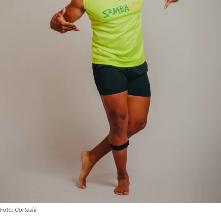
Foto: Cortesía