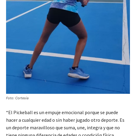
Foto: Cortesía
“El Pickeball es un empuje emocional porque se puede
hacer a cualquier edad o sin haber jugado otro deporte. Es
un deporte maravilloso que suma, une, integra y que no
tiene ninguna diferencia de edades o condición física,