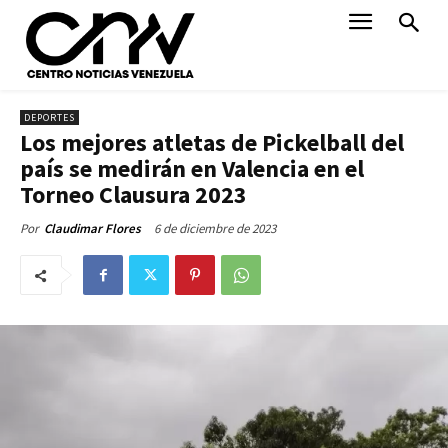
DEPORTES
Los mejores atletas de Pickelball del
país se medirán en Valencia en el
Torneo Clausura 2023
6 de diciembre de 2023
Por
Claudimar Flores