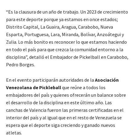
“Es la clausura de un año de trabajo. Un 2023 de crecimiento
para este deporte porque ya estamos en once estados;
Distrito Capital, La Guaira, Aragua, Carabobo, Nueva
Esparta, Portuguesa, Lara, Miranda, Bolívar, Anzoátegui y
Zulia. Lo más bonito es reconocer lo que estamos haciendo
en todo el país para que crezca la comunidad entorno a la
disciplina”, detalló el Embajador de Pickelball en Carabobo,
Pedro Borges.
En el evento participarán autoridades de la
Asociación
Venezolana de Pickleball
que reúne a todos los
embajadores del país y quienes ofrecerán un balance sobre
el desarrollo de la disciplina en este último año. Las
canchas de Valencia fueron las primeras certificadas en el
interior del país y al igual que en el resto de Venezuela se
espera que el deporte siga creciendo y ganado nuevos
atletas.