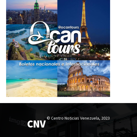
© Centro Noticias Venezuela, 2023
CNV