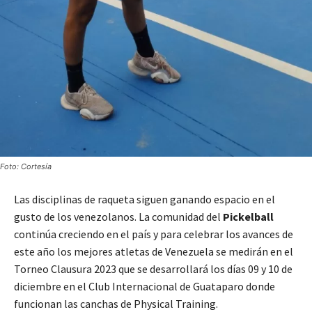
Foto: Cortesía
Las disciplinas de raqueta siguen ganando espacio en el
gusto de los venezolanos. La comunidad del
Pickelball
continúa creciendo en el país y para celebrar los avances de
este año los mejores atletas de Venezuela se medirán en el
Torneo Clausura 2023 que se desarrollará los días 09 y 10 de
diciembre en el Club Internacional de Guataparo donde
funcionan las canchas de Physical Training.