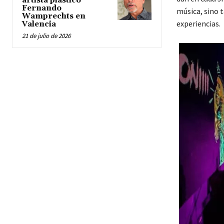
artista plástico
Fernando
música, sino 
Wamprechts en
experiencias.
Valencia
21 de julio de 2026