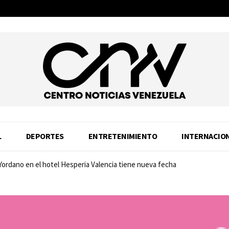
L
DEPORTES
ENTRETENIMIENTO
INTERNACIO
 Yordano en el hotel Hesperia Valencia tiene nueva fecha