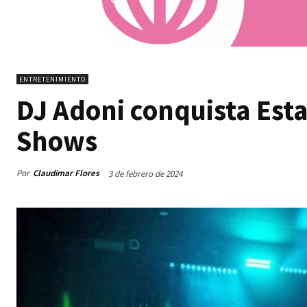
ENTRETENIMIENTO
DJ Adoni conquista Est
Shows
Por
Claudimar Flores
3 de febrero de 2024