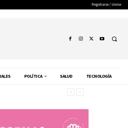
Registrarse / Unirse
NALES
POLÍTICA
SALUD
TECNOLOGÍA