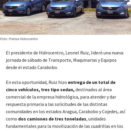
Foto: Prensa Hidrocentro
El presidente de Hidrocentro, Leonel Ruiz, lideró una nueva
jornada de sábado de Transporte, Maquinarias y Equipos
desde el estado Carabobo.
En esta oportunidad, Ruiz hizo
entrega de un total de
cinco vehículos, tres tipo sedan,
destinados al área
comercial de la empresa hidrológica, para atender y dar
respuesta primaria a las solicitudes de las distintas
comunidades en los estados Aragua, Carabobo y Cojedes, así
como
dos camiones de tres toneladas
, unidades
fundamentales para la movilización de las cuadrillas en los