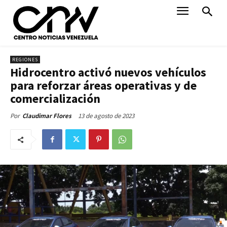
REGIONES
Hidrocentro activó nuevos vehículos
para reforzar áreas operativas y de
comercialización
13 de agosto de 2023
Por
Claudimar Flores