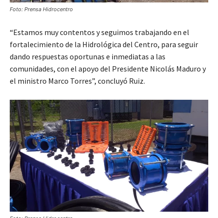
Foto: Prensa Hidrocentro
“Estamos muy contentos y seguimos trabajando en el
fortalecimiento de la Hidrológica del Centro, para seguir
dando respuestas oportunas e inmediatas a las
comunidades, con el apoyo del Presidente Nicolás Maduro y
el ministro Marco Torres”, concluyó Ruiz.