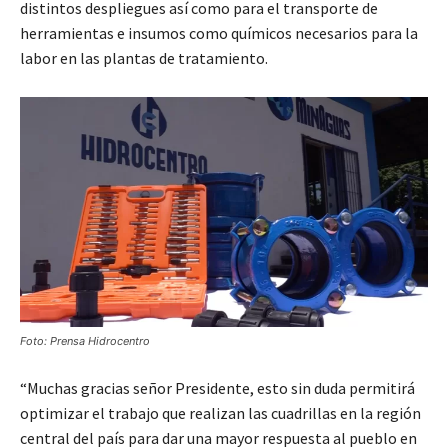
distintos despliegues así como para el transporte de
herramientas e insumos como químicos necesarios para la
labor en las plantas de tratamiento.
Foto: Prensa Hidrocentro
“Muchas gracias señor Presidente, esto sin duda permitirá
optimizar el trabajo que realizan las cuadrillas en la región
central del país para dar una mayor respuesta al pueblo en