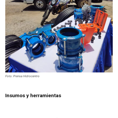
Foto: Prensa Hidrocentro
Insumos y herramientas