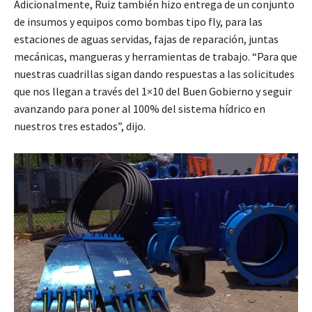
Adicionalmente, Ruiz también hizo entrega de un conjunto
de insumos y equipos como bombas tipo fly, para las
estaciones de aguas servidas, fajas de reparación, juntas
mecánicas, mangueras y herramientas de trabajo. “Para que
nuestras cuadrillas sigan dando respuestas a las solicitudes
que nos llegan a través del 1×10 del Buen Gobierno y seguir
avanzando para poner al 100% del sistema hídrico en
nuestros tres estados”, dijo.