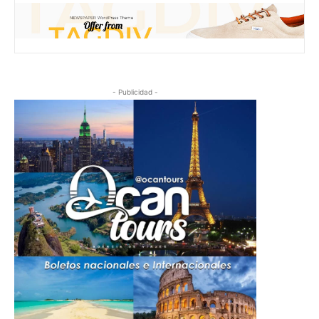
- Publicidad -