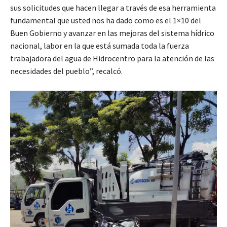
sus solicitudes que hacen llegar a través de esa herramienta
fundamental que usted nos ha dado como es el 1×10 del
Buen Gobierno y avanzar en las mejoras del sistema hídrico
nacional, labor en la que está sumada toda la fuerza
trabajadora del agua de Hidrocentro para la atención de las
necesidades del pueblo”, recalcó.