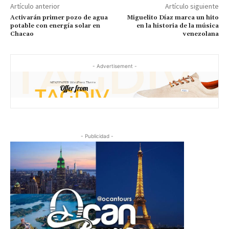
Artículo anterior
Artículo siguiente
Activarán primer pozo de agua
Miguelito Díaz marca un hito
potable con energía solar en
en la historia de la música
Chacao
venezolana
- Advertisement -
- Publicidad -