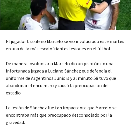
El jugador brasileño Marcelo se vio involucrado este martes
en una de la más escalofriantes lesiones en el fútbol.
De manera involuntaria Marcelo dio un pisotón en una
infortunada jugada a Luciano Sánchez que defendía el
uniforme de Argentinos Juniors y al minuto 58 tuvo que
abandonar el encuentro y causó la preocupacion del
estadio.
La lesión de Sánchez fue tan impactante que Marcelo se
encontraba más que preocupado desconsolado por la
gravedad.