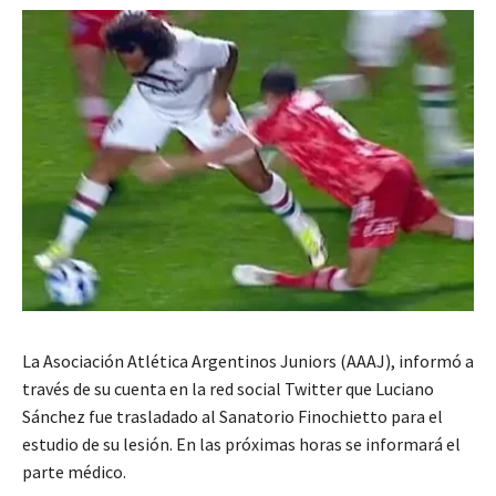
La Asociación Atlética Argentinos Juniors (AAAJ), informó a
través de su cuenta en la red social Twitter que Luciano
Sánchez fue trasladado al Sanatorio Finochietto para el
estudio de su lesión. En las próximas horas se informará el
parte médico.