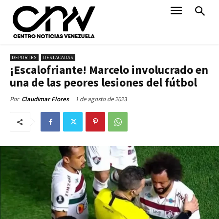
DEPORTES
DESTACADAS
¡Escalofriante! Marcelo involucrado en
una de las peores lesiones del fútbol
1 de agosto de 2023
Por
Claudimar Flores