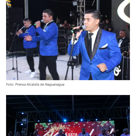
Foto: Prensa Alcaldía de Naguanagua