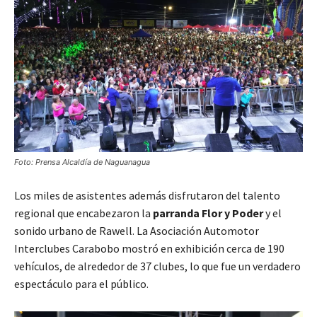
Foto: Prensa Alcaldía de Naguanagua
Los miles de asistentes además disfrutaron del talento
regional que encabezaron la
parranda Flor y Poder
y el
sonido urbano de Rawell. La Asociación Automotor
Interclubes Carabobo mostró en exhibición cerca de 190
vehículos, de alrededor de 37 clubes, lo que fue un verdadero
espectáculo para el público.