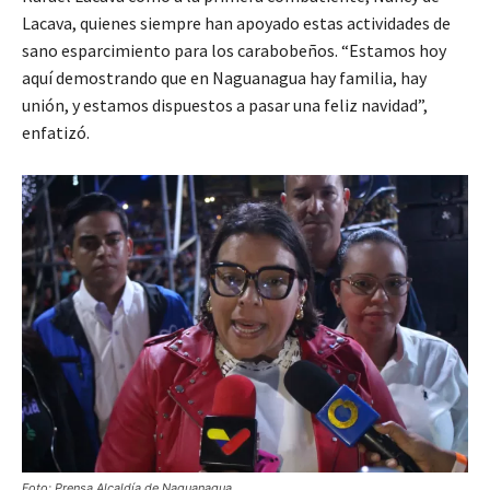
Lacava, quienes siempre han apoyado estas actividades de
sano esparcimiento para los carabobeños. “Estamos hoy
aquí demostrando que en Naguanagua hay familia, hay
unión, y estamos dispuestos a pasar una feliz navidad”,
enfatizó.
Foto: Prensa Alcaldía de Naguanagua