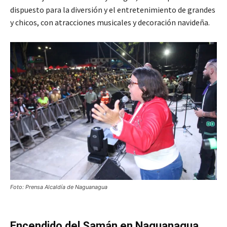
dispuesto para la diversión y el entretenimiento de grandes
y chicos, con atracciones musicales y decoración navideña.
Foto: Prensa Alcaldía de Naguanagua
Encendido del Samán en Naguanagua