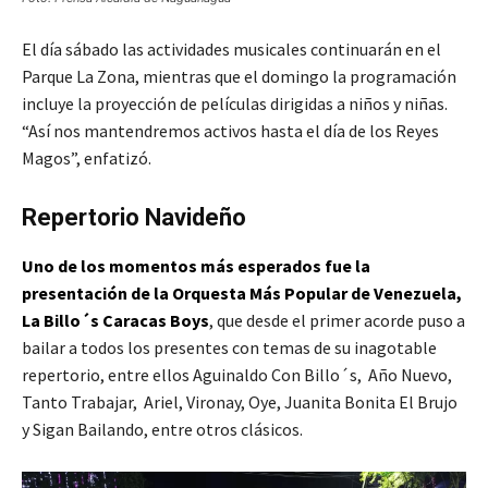
El día sábado las actividades musicales continuarán en el
Parque La Zona, mientras que el domingo la programación
incluye la proyección de películas dirigidas a niños y niñas.
“Así nos mantendremos activos hasta el día de los Reyes
Magos”, enfatizó.
Repertorio Navideño
Uno de los momentos más esperados fue la
presentación de la Orquesta Más Popular de Venezuela,
La Billo´s Caracas Boys
, que desde el primer acorde puso a
bailar a todos los presentes con temas de su inagotable
repertorio, entre ellos Aguinaldo Con Billo´s, Año Nuevo,
Tanto Trabajar, Ariel, Vironay, Oye, Juanita Bonita El Brujo
y Sigan Bailando, entre otros clásicos.