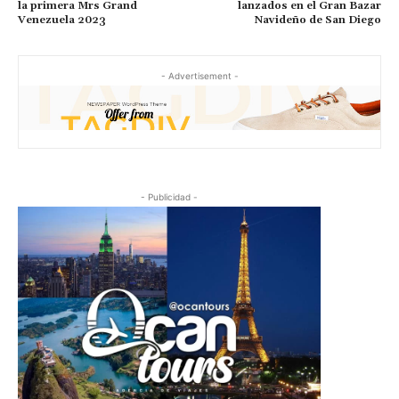
la primera Mrs Grand
lanzados en el Gran Bazar
Venezuela 2023
Navideño de San Diego
- Advertisement -
- Publicidad -