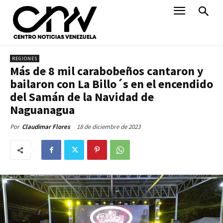
REGIONES
Más de 8 mil carabobeños cantaron y
bailaron con La Billo´s en el encendido
del Samán de la Navidad de
Naguanagua
18 de diciembre de 2023
Por
Claudimar Flores