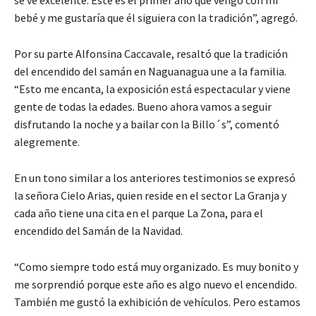
bebé y me gustaría que él siguiera con la tradición”, agregó.
Por su parte Alfonsina Caccavale, resaltó que la tradición
del encendido del samán en Naguanagua une a la familia.
“Esto me encanta, la exposición está espectacular y viene
gente de todas la edades. Bueno ahora vamos a seguir
disfrutando la noche y a bailar con la Billo´s”, comentó
alegremente.
En un tono similar a los anteriores testimonios se expresó
la señora Cielo Arias, quien reside en el sector La Granja y
cada año tiene una cita en el parque La Zona, para el
encendido del Samán de la Navidad.
“Como siempre todo está muy organizado. Es muy bonito y
me sorprendió porque este año es algo nuevo el encendido.
También me gustó la exhibición de vehículos. Pero estamos