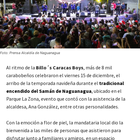
Foto: Prensa Alcaldía de Naguanagua
Al ritmo de la
Billo´s Caracas Boys
, más de 8 mil
carabobeños celebraron el viernes 15 de diciembre, el
arribo de la temporada navideña durante el
tradicional
encendido del Samán de Naguanagua
, ubicado en el
Parque La Zona, evento que contó con la asistencia de la
alcaldesa, Ana González, entre otras personalidades.
Con la emoción a flor de piel, la mandataria local dio la
bienvenida a las miles de personas que asistieron para
disfrutar junto a familiares y amigos, en un espacio