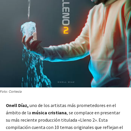
Foto: Cortesía
Onell Díaz,
uno de los artistas más prometedores en el
ámbito de la
música cristiana
, se complace en presentar
su más reciente producción titulada «Lleno 2». Esta
compilación cuenta con 10 temas originales que reflejan el