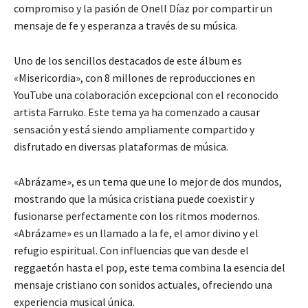
compromiso y la pasión de Onell Díaz por compartir un
mensaje de fe y esperanza a través de su música.
Uno de los sencillos destacados de este álbum es
«Misericordia», con 8 millones de reproducciones en
YouTube una colaboración excepcional con el reconocido
artista Farruko. Este tema ya ha comenzado a causar
sensación y está siendo ampliamente compartido y
disfrutado en diversas plataformas de música.
«Abrázame», es un tema que une lo mejor de dos mundos,
mostrando que la música cristiana puede coexistir y
fusionarse perfectamente con los ritmos modernos.
«Abrázame» es un llamado a la fe, el amor divino y el
refugio espiritual. Con influencias que van desde el
reggaetón hasta el pop, este tema combina la esencia del
mensaje cristiano con sonidos actuales, ofreciendo una
experiencia musical única.