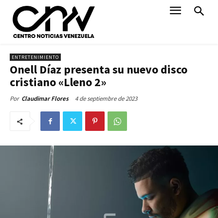
ENTRETENIMIENTO
Onell Díaz presenta su nuevo disco
cristiano «Lleno 2»
4 de septiembre de 2023
Por
Claudimar Flores