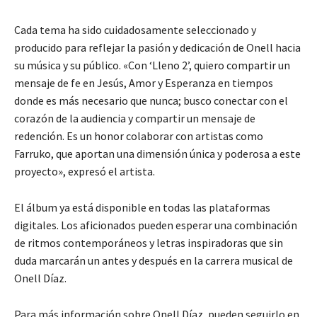
Cada tema ha sido cuidadosamente seleccionado y
producido para reflejar la pasión y dedicación de Onell hacia
su música y su público. «Con ‘Lleno 2’, quiero compartir un
mensaje de fe en Jesús, Amor y Esperanza en tiempos
donde es más necesario que nunca; busco conectar con el
corazón de la audiencia y compartir un mensaje de
redención. Es un honor colaborar con artistas como
Farruko, que aportan una dimensión única y poderosa a este
proyecto», expresó el artista.
El álbum ya está disponible en todas las plataformas
digitales. Los aficionados pueden esperar una combinación
de ritmos contemporáneos y letras inspiradoras que sin
duda marcarán un antes y después en la carrera musical de
Onell Díaz.
Para más información sobre Onell Díaz, pueden seguirlo en