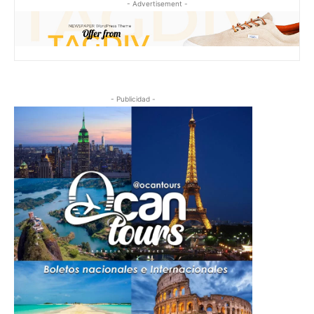
- Advertisement -
- Publicidad -