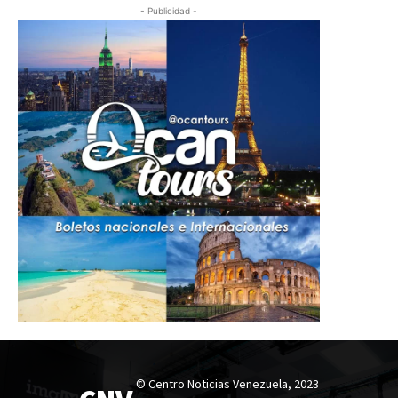
- Publicidad -
© Centro Noticias Venezuela, 2023