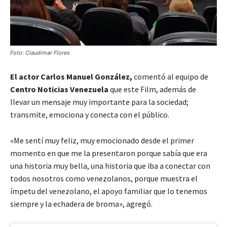
Foto: Claudimar Flores
El actor Carlos Manuel González,
comentó al equipo de
Centro Noticias Venezuela
que este Film, además de
llevar un mensaje muy importante para la sociedad;
transmite, emociona y conecta con el público.
«Me sentí muy feliz, muy emocionado desde el primer
momento en que me la presentaron porque sabía que era
una historia muy bella, una historia que iba a conectar con
todos nosotros como venezolanos, porque muestra el
ímpetu del venezolano, el apoyo familiar que lo tenemos
siempre y la echadera de broma», agregó.