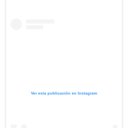
Ver esta publicación en Instagram