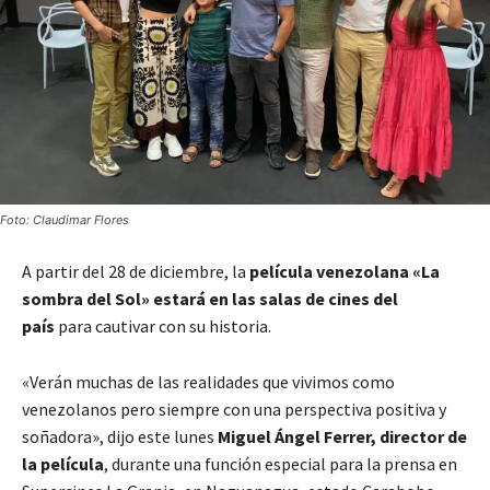
Foto: Claudimar Flores
A partir del 28 de diciembre, la
película venezolana «La
sombra del Sol» estará en las salas de cines del
país
para cautivar con su historia.
«Verán muchas de las realidades que vivimos como
venezolanos pero siempre con una perspectiva positiva y
soñadora», dijo este lunes
Miguel Ángel Ferrer, director de
la película
, durante una función especial para la prensa en