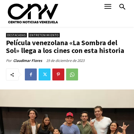
DESTACADAS
ENTRETENIMIENTO
Película venezolana «La Sombra del
Sol» llega a los cines con esta historia
19 de diciembre de 2023
Por
Claudimar Flores