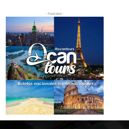
- Publicidad -