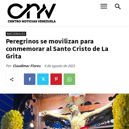
NACIONALES
Peregrinos se movilizan para
conmemorar al Santo Cristo de La
Grita
6 de agosto de 2023
Por
Claudimar Flores