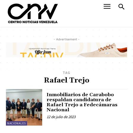
- Advertisement -
TAG
Rafael Trejo
Inmobiliarios de Carabobo
respaldan candidatura de
Rafael Trejo a Fedecámaras
Nacional
12 de julio de 2023
NACIONALES