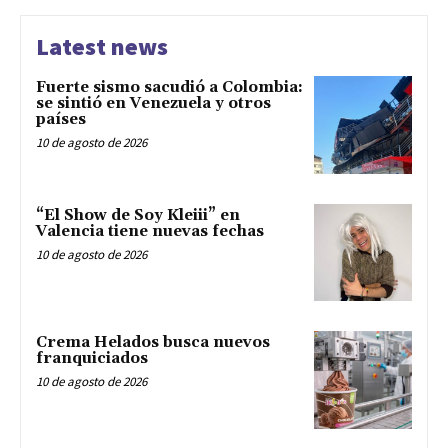
Latest news
Fuerte sismo sacudió a Colombia:
se sintió en Venezuela y otros
países
10 de agosto de 2026
“El Show de Soy Kleiii” en
Valencia tiene nuevas fechas
10 de agosto de 2026
Crema Helados busca nuevos
franquiciados
10 de agosto de 2026