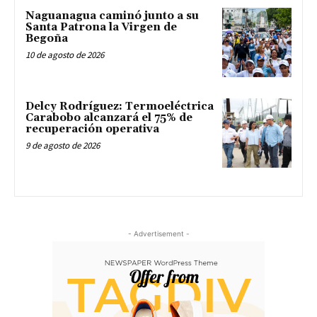
Naguanagua caminó junto a su
Santa Patrona la Virgen de
Begoña
10 de agosto de 2026
Delcy Rodríguez: Termoeléctrica
Carabobo alcanzará el 75% de
recuperación operativa
9 de agosto de 2026
- Advertisement -