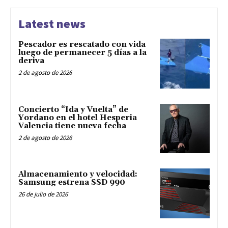
Latest news
Pescador es rescatado con vida
luego de permanecer 5 días a la
deriva
2 de agosto de 2026
Concierto “Ida y Vuelta” de
Yordano en el hotel Hesperia
Valencia tiene nueva fecha
2 de agosto de 2026
Almacenamiento y velocidad:
Samsung estrena SSD 990
26 de julio de 2026