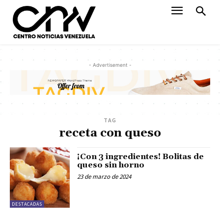
- Advertisement -
TAG
receta con queso
¡Con 3 ingredientes! Bolitas de
queso sin horno
23 de marzo de 2024
DESTACADAS