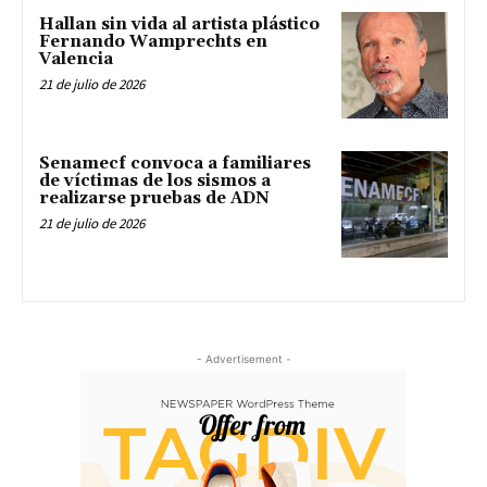
Hallan sin vida al artista plástico
Fernando Wamprechts en
Valencia
21 de julio de 2026
Senamecf convoca a familiares
de víctimas de los sismos a
realizarse pruebas de ADN
21 de julio de 2026
- Advertisement -