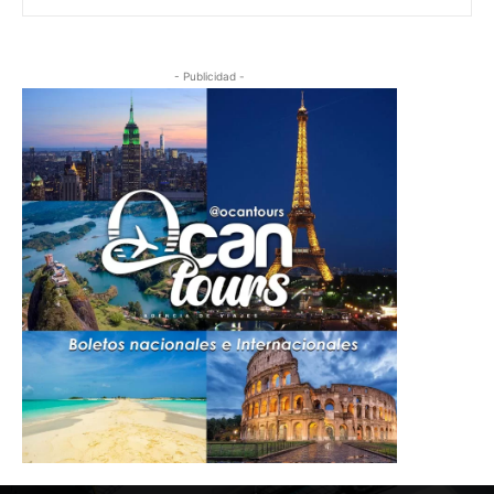
- Publicidad -