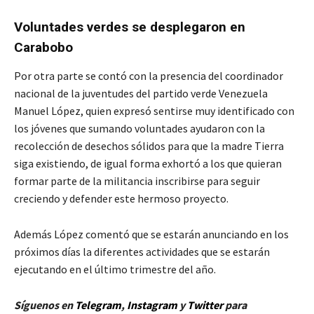
Voluntades verdes se desplegaron en
Carabobo
Por otra parte se contó con la presencia del coordinador
nacional de la juventudes del partido verde Venezuela
Manuel López, quien expresó sentirse muy identificado con
los jóvenes que sumando voluntades ayudaron con la
recolección de desechos sólidos para que la madre Tierra
siga existiendo, de igual forma exhortó a los que quieran
formar parte de la militancia inscribirse para seguir
creciendo y defender este hermoso proyecto.
Además López comentó que se estarán anunciando en los
próximos días la diferentes actividades que se estarán
ejecutando en el último trimestre del año.
Síguenos en
Telegram
,
Instagram
y
Twitt
er
para