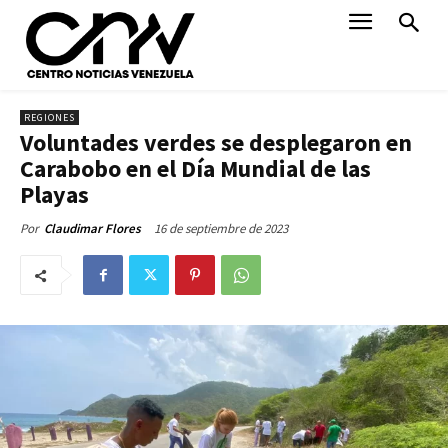
REGIONES
Voluntades verdes se desplegaron en
Carabobo en el Día Mundial de las
Playas
16 de septiembre de 2023
Por
Claudimar Flores