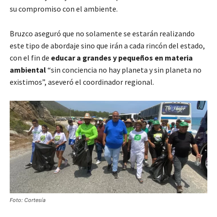
su compromiso con el ambiente.
Bruzco aseguró que no solamente se estarán realizando
este tipo de abordaje sino que irán a cada rincón del estado,
con el fin de
educar a grandes y pequeños en materia
ambiental
“sin conciencia no hay planeta y sin planeta no
existimos”, aseveró el coordinador regional.
Foto: Cortesía