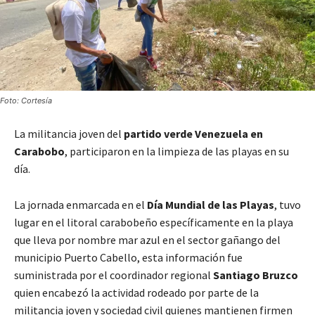
Foto: Cortesía
La militancia joven del
partido verde Venezuela en
Carabobo
, participaron en la limpieza de las playas en su
día.
La jornada enmarcada en el
Día Mundial de las Playas
, tuvo
lugar en el litoral carabobeño específicamente en la playa
que lleva por nombre mar azul en el sector gañango del
municipio Puerto Cabello, esta información fue
suministrada por el coordinador regional
Santiago Bruzco
quien encabezó la actividad rodeado por parte de la
militancia joven y sociedad civil quienes mantienen firmen