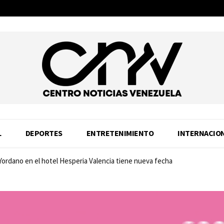
L
DEPORTES
ENTRETENIMIENTO
INTERNACIO
 Yordano en el hotel Hesperia Valencia tiene nueva fecha