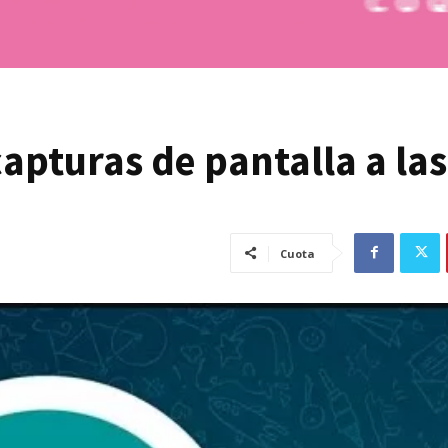
apturas de pantalla a las
Cuota