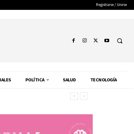
Registrarse / Unirse
NALES
POLÍTICA
SALUD
TECNOLOGÍA