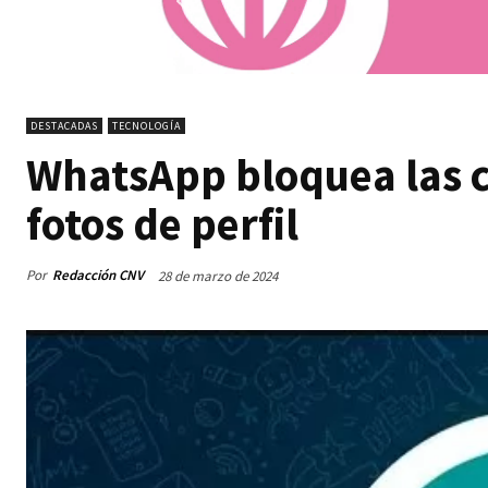
DESTACADAS
TECNOLOGÍA
WhatsApp bloquea las c
fotos de perfil
Por
Redacción CNV
28 de marzo de 2024