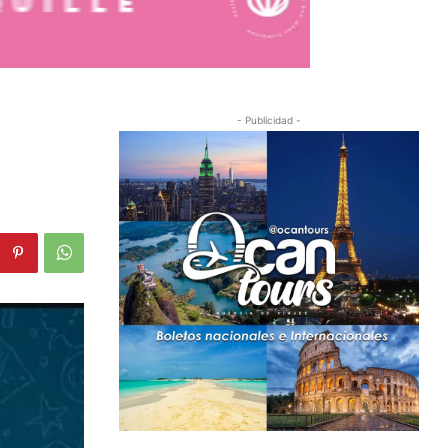
- Publicidad -