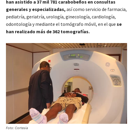
han asistido a 37 mil 781 carabobeños en consultas
generales y especializadas,
así como servicio de farmacia,
pediatría, geriatría, urología, ginecología, cardiología,
odontología y mediante el tomógrafo móvil, en el que
se
han realizado más de 362 tomografías.
Foto: Cortesía