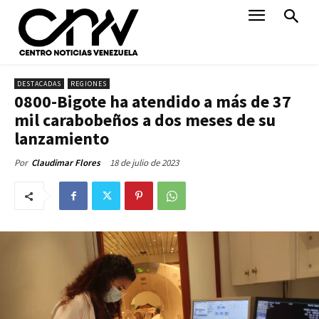
DESTACADAS
REGIONES
0800-Bigote ha atendido a más de 37
mil carabobeños a dos meses de su
lanzamiento
18 de julio de 2023
Por
Claudimar Flores