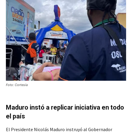
Foto: Cortesía
Maduro instó a replicar iniciativa en todo
el país
El Presidente Nicolás Maduro instruyó al Gobernador