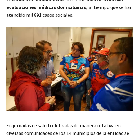
evaluaciones médicas domiciliarias,
al tiempo que se han
atendido mil 891 casos sociales.
En jornadas de salud celebradas de manera rotativa en
diversas comunidades de los 14 municipios de la entidad se