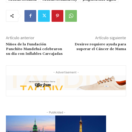
Artículo anterior
Artículo siguiente
Niños de la Fundación
Desiree requiere ayuda para
Panchito Mandefuá celebraron
superar el Cáncer de Mama
su día con Inflables Carcajadas
- Advertisement -
- Publicidad -