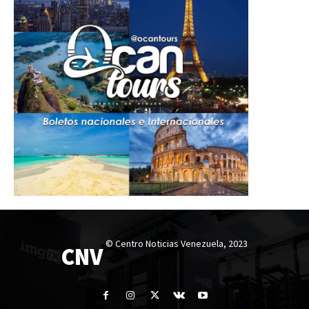
© Centro Noticias Venezuela, 2023
CNV