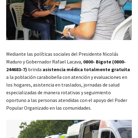
Mediante las políticas sociales del Presidente Nicolás
Maduro y Gobernador Rafael Lacava,
0800- Bigote (0800-
244683-7)
brinda
asistencia médica totalmente gratuita
a la población carabobeña con atención y evaluaciones en
los hogares, asistencia en traslados, jornadas de salud
especializadas de manera rotativas y seguimiento
oportuno a las personas atendidas con el apoyo del Poder
Popular Organizado en las comunidades.