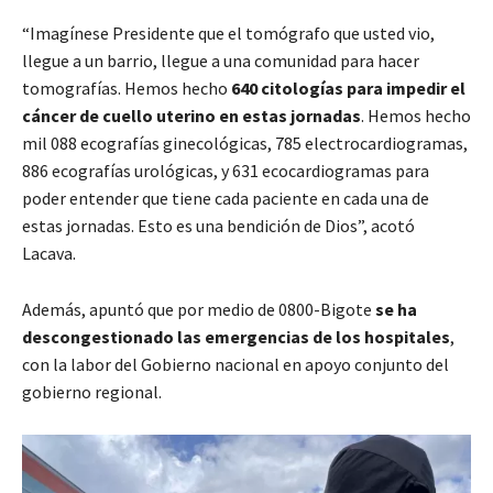
“Imagínese Presidente que el tomógrafo que usted vio,
llegue a un barrio, llegue a una comunidad para hacer
tomografías. Hemos hecho
640 citologías para impedir el
cáncer de cuello uterino en estas jornadas
. Hemos hecho
mil 088 ecografías ginecológicas, 785 electrocardiogramas,
886 ecografías urológicas, y 631 ecocardiogramas para
poder entender que tiene cada paciente en cada una de
estas jornadas. Esto es una bendición de Dios”, acotó
Lacava.
Además, apuntó que por medio de 0800-Bigote
se ha
descongestionado las emergencias de los hospitales
,
con la labor del Gobierno nacional en apoyo conjunto del
gobierno regional.