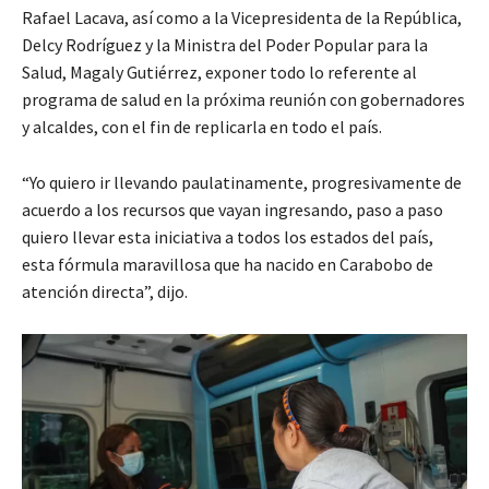
Rafael Lacava, así como a la Vicepresidenta de la República,
Delcy Rodríguez y la Ministra del Poder Popular para la
Salud, Magaly Gutiérrez, exponer todo lo referente al
programa de salud en la próxima reunión con gobernadores
y alcaldes, con el fin de replicarla en todo el país.
“Yo quiero ir llevando paulatinamente, progresivamente de
acuerdo a los recursos que vayan ingresando, paso a paso
quiero llevar esta iniciativa a todos los estados del país,
esta fórmula maravillosa que ha nacido en Carabobo de
atención directa”, dijo.