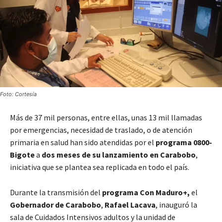
Foto: Cortesía
Más de 37 mil personas, entre ellas, unas 13 mil llamadas
por emergencias, necesidad de traslado, o de atención
primaria en salud han sido atendidas por el
programa 0800-
Bigote
a
dos meses de su lanzamiento en Carabobo
,
iniciativa que se plantea sea replicada en todo el país.
Durante la transmisión del
programa Con Maduro+,
el
Gobernador de Carabobo
,
Rafael Lacava
, inauguró la
sala de Cuidados Intensivos adultos y la unidad de