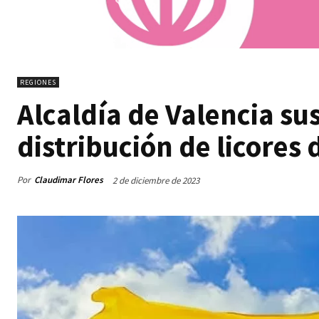
REGIONES
Alcaldía de Valencia su
distribución de licores
Por
Claudimar Flores
2 de diciembre de 2023