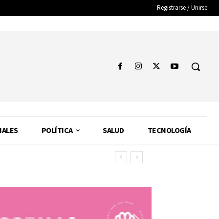
Registrarse / Unirse
NALES
POLÍTICA
SALUD
TECNOLOGÍA