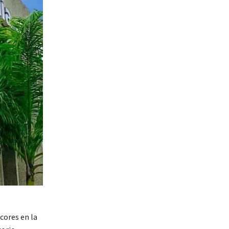
icores en la