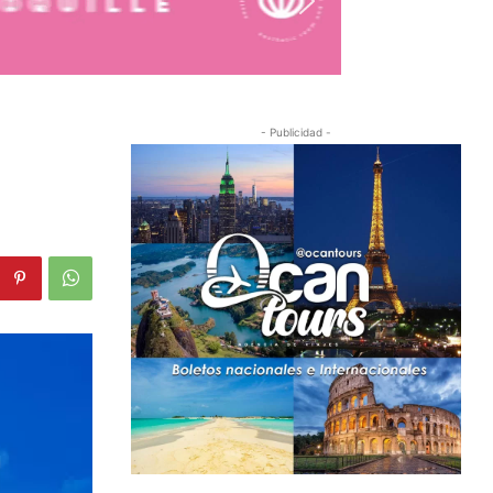
- Publicidad -