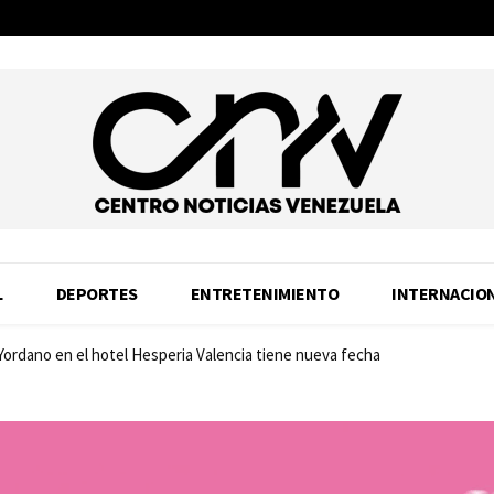
L
DEPORTES
ENTRETENIMIENTO
INTERNACIO
 Yordano en el hotel Hesperia Valencia tiene nueva fecha