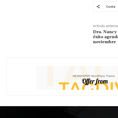
Cuota
Artículo anterio
Dra. Nancy 
éxito agend
noviembre