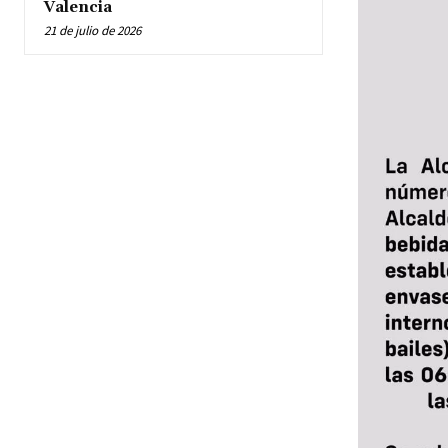
Valencia
21 de julio de 2026