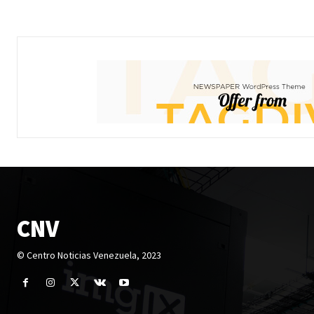
CNV
© Centro Noticias Venezuela, 2023