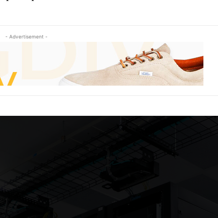
- Advertisement -