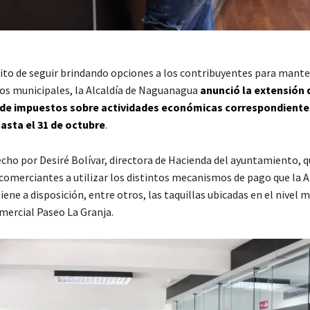
ito de seguir brindando opciones a los contribuyentes para mante
tos municipales, la Alcaldía de Naguanagua
anunció la extensión 
 de impuestos sobre actividades económicas correspondiente
asta el 31 de octubre
.
echo por Desiré Bolívar, directora de Hacienda del ayuntamiento, q
comerciantes a utilizar los distintos mecanismos de pago que la A
ne a disposición, entre otros, las taquillas ubicadas en el nivel
mercial Paseo La Granja.