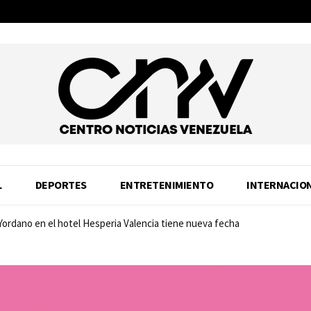
L
DEPORTES
ENTRETENIMIENTO
INTERNACIO
 Yordano en el hotel Hesperia Valencia tiene nueva fecha