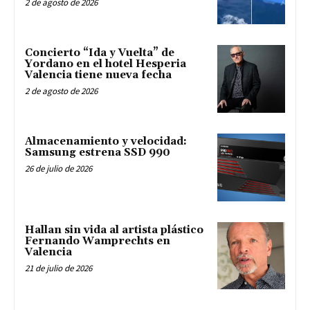
2 de agosto de 2026
Concierto “Ida y Vuelta” de
Yordano en el hotel Hesperia
Valencia tiene nueva fecha
2 de agosto de 2026
Almacenamiento y velocidad:
Samsung estrena SSD 990
26 de julio de 2026
Hallan sin vida al artista plástico
Fernando Wamprechts en
Valencia
21 de julio de 2026