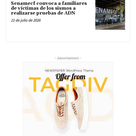
Senamecf convoca a familiares
de víctimas de los sismos a
realizarse pruebas de ADN
21 de julio de 2026
- Advertisement -