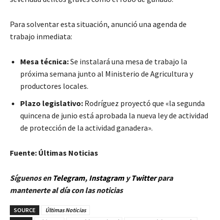
Para solventar esta situación, anunció una agenda de
trabajo inmediata:
Mesa técnica:
Se instalará una mesa de trabajo la
próxima semana junto al Ministerio de Agricultura y
productores locales.
Plazo legislativo:
Rodríguez proyectó que «la segunda
quincena de junio está aprobada la nueva ley de actividad
de protección de la actividad ganadera».
Fuente: Últimas Noticias
Síguenos en
Telegram
,
Instagram
y
Twitt
er
para
mantenerte al día con las noticias
SOURCE
Últimas Noticias