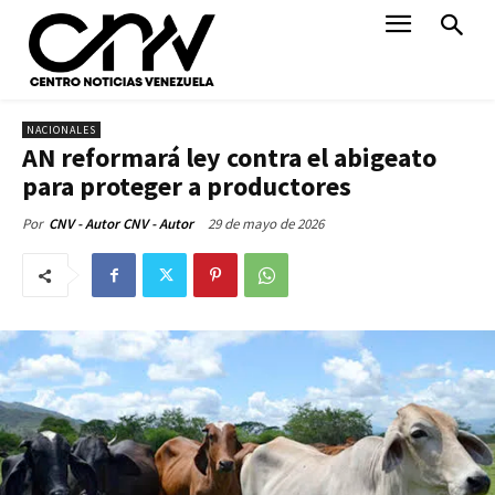
NACIONALES
AN reformará ley contra el abigeato
para proteger a productores
29 de mayo de 2026
Por
CNV - Autor CNV - Autor