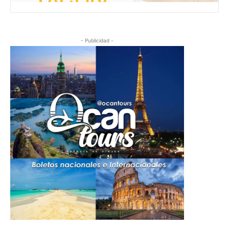
- Publicidad -