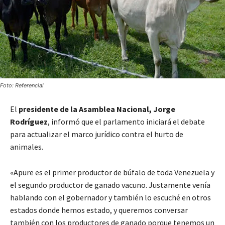
Foto: Referencial
El
presidente de la Asamblea Nacional, Jorge
Rodríguez
, informó que el parlamento iniciará el debate
para actualizar el marco jurídico contra el hurto de
animales.
«Apure es el primer productor de búfalo de toda Venezuela y
el segundo productor de ganado vacuno. Justamente venía
hablando con el gobernador y también lo escuché en otros
estados donde hemos estado, y queremos conversar
también con los productores de ganado porque tenemos un