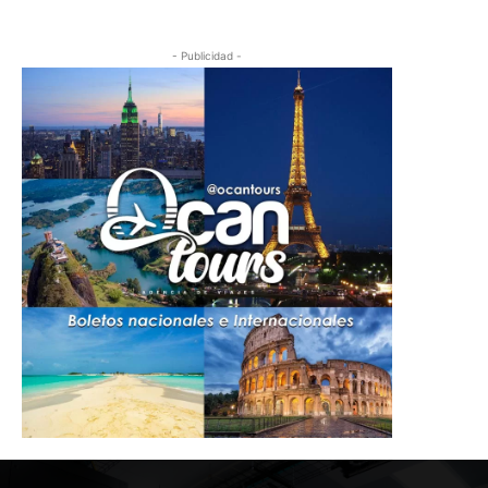
- Publicidad -