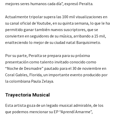
mejores seres humanos cada día”, expresó Peralta.
Actualmente tripolar supera las 100 mil visualizaciones en
su canal oficial de Youtube, en su quinta semana, lo que le ha
permitido ganar también nuevos suscriptores, que se
convierten en seguidores de su música, arribando a 15 mil,
enalteciendo lo mejor de su ciudad natal Barquisimeto.
Por su parte, Peralta se prepara para su próxima
presentación como talento invitado conocido como
“Noche de Desmadre” pautado para el 30 de noviembre en
Coral Gables, Florida, un importante evento producido por
la colombiana Paula Zelaya.
Trayectoria Musical
Esta artista goza de un legado musical admirable, de los
que podemos mencionar su EP “Aprendí Amarme”,