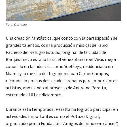
Foto: Cortesía
Una creación fantástica, que contó con la participación de
grandes talentos, con la producción musical de Fabio
Pacheco del Refugio Estudio, original de la ciudad de
Barquisimeto estado Lara; el venezolano Yoel Vivas mejor
conocido en la industria como Yoelkeys, residenciado en
Miami; y la mezcla del Ingeniero Juan Carlos Campos,
reconocido por sus destacados trabajos para importantes
artistas, apostando al proyecto de Andreina Peralta,
estrenado el 01 de diciembre.
Durante esta temporada, Peralta ha logrado participar en
actividades importantes como el Potazo Digital,
organizado por la Fundación “Amigos del niño con cáncer”,