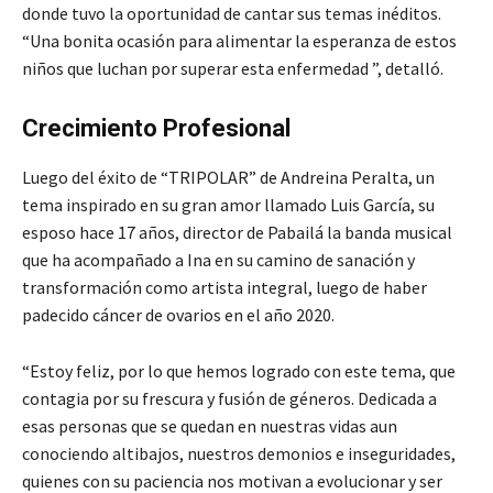
donde tuvo la oportunidad de cantar sus temas inéditos.
“Una bonita ocasión para alimentar la esperanza de estos
niños que luchan por superar esta enfermedad ”, detalló.
Crecimiento Profesional
Luego del éxito de “TRIPOLAR” de Andreina Peralta, un
tema inspirado en su gran amor llamado Luis García, su
esposo hace 17 años, director de Pabailá la banda musical
que ha acompañado a Ina en su camino de sanación y
transformación como artista integral, luego de haber
padecido cáncer de ovarios en el año 2020.
“Estoy feliz, por lo que hemos logrado con este tema, que
contagia por su frescura y fusión de géneros. Dedicada a
esas personas que se quedan en nuestras vidas aun
conociendo altibajos, nuestros demonios e inseguridades,
quienes con su paciencia nos motivan a evolucionar y ser