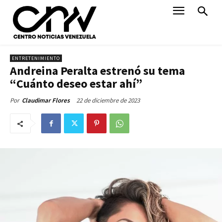
ENTRETENIMIENTO
Andreina Peralta estrenó su tema
“Cuánto deseo estar ahí”
22 de diciembre de 2023
Por
Claudimar Flores