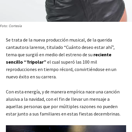
Foto: Cortesía
Se trata de la nueva producción musical, de la querida
cantautora larense, titulado “Cuánto deseo estar ahí”,
tema que surgió en medio del estreno de su
reciente
sencillo “Tripolar”
el cual superó las 100 mil
reproducciones en tiempo récord, convirtiéndose en un
nuevo éxito en su carrera.
Con esta energía, y de manera empírica nace una canción
alusiva a la navidad, con el fin de llevar un mensaje a
aquellas personas que por múltiples razones no pueden
estar junto a sus familiares en estas fiestas decembrinas.