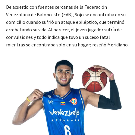
De acuerdo con fuentes cercanas de la Federación
Venezolana de Baloncesto (FVB), Sojo se encontraba en su
domicilio cuando sufrió un ataque epiléptico, que terminó
arrebatando su vida. Al parecer, el joven jugador sufría de
convulsiones y todo indica que tuvo un suceso fatal
mientras se encontraba solo en su hogar; reseñó Meridiano.