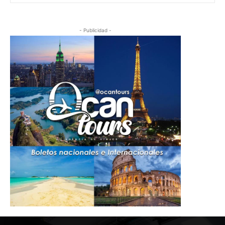
- Publicidad -