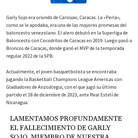
Garly Sojo era oriundo de Caricuao, Caracas. La «Perla»,
como se le apodaba, era una de las mayores promesas del
baloncesto venezolano. El alero debutó en la Superliga de
Baloncesto con Cocodrilos de Caracas en 2019. Luego pasó a
Broncos de Caracas, donde ganó el MVP de la temporada
regular 2022 de la SPB.
Actualmente, el joven basquetbolista se encontraba
jugando la Basketball Champions League Americas con
Gladiadores de Anzoátegui, con el que jugó su último
partido el 18 de diciembre de 2023, ante Real Estelí de
Nicaragua.
LAMENTAMOS PROFUNDAMENTE
EL FALLECIMIENTO DE GARLY
SOJO, MIEMBRO DE NUESTRA