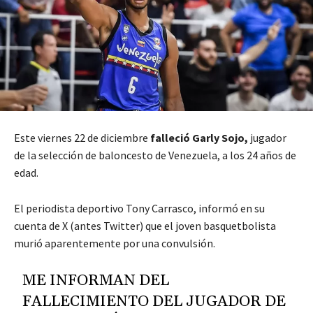
Este viernes 22 de diciembre
falleció
Garly Sojo,
jugador
de la selección de baloncesto de Venezuela, a los 24 años de
edad.
El periodista deportivo Tony Carrasco, informó en su
cuenta de X (antes Twitter) que el joven basquetbolista
murió aparentemente por una convulsión.
ME INFORMAN DEL
FALLECIMIENTO DEL JUGADOR DE