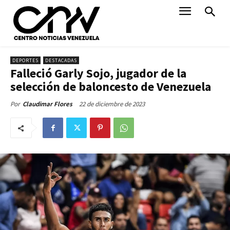
DEPORTES
DESTACADAS
Falleció Garly Sojo, jugador de la
selección de baloncesto de Venezuela
22 de diciembre de 2023
Por
Claudimar Flores