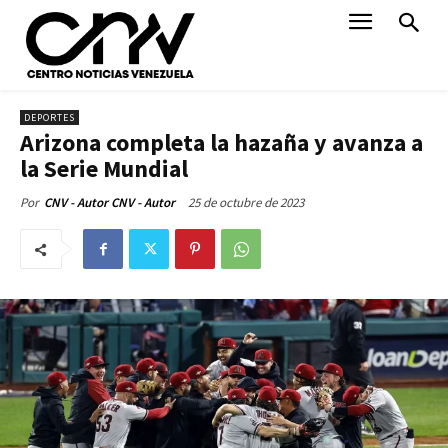
DEPORTES
Arizona completa la hazaña y avanza a
la Serie Mundial
25 de octubre de 2023
Por
CNV - Autor CNV - Autor