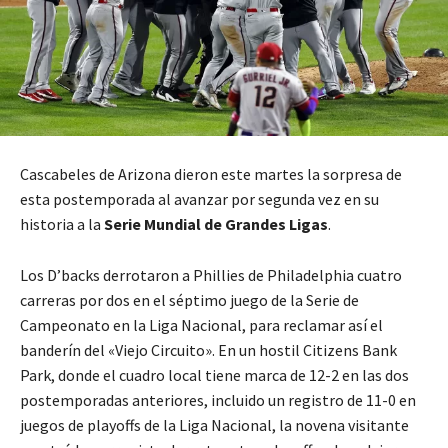
Cascabeles de Arizona dieron este martes la sorpresa de
esta postemporada al avanzar por segunda vez en su
historia a la
Serie Mundial de Grandes Ligas
.
Los D’backs derrotaron a Phillies de Philadelphia cuatro
carreras por dos en el séptimo juego de la Serie de
Campeonato en la Liga Nacional, para reclamar así el
banderín del «Viejo Circuito». En un hostil Citizens Bank
Park, donde el cuadro local tiene marca de 12-2 en las dos
postemporadas anteriores, incluido un registro de 11-0 en
juegos de playoffs de la Liga Nacional, la novena visitante