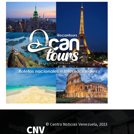
© Centro Noticias Venezuela, 2023
CNV