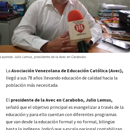
Leyenda: Julio Lemus, presidente de la Avec en Carabobo
La
Asociación Venezolana de Educación Católica
(Avec),
llegó a sus 78 años llevando educación de calidad hacia la
población más necesitada.
El
presidente de la Avec en Carabobo, Julio Lemus,
señaló que el objetivo principal es evangelizar a través de la
educación y para ello cuentan con diferentes programas
que van desde la educación formal y no formal, bilingüe
hasta la indígena. Indicó que a escala nacional contabilizan