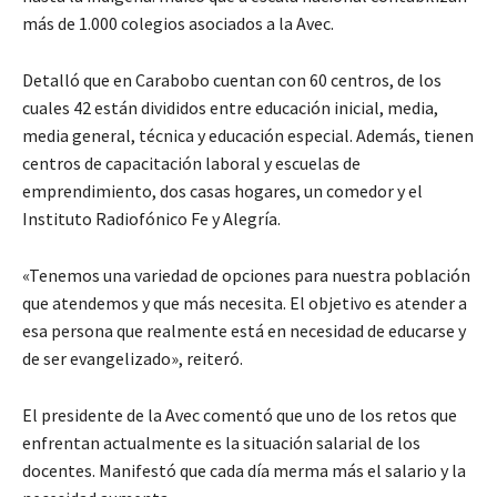
más de 1.000 colegios asociados a la Avec.
Detalló que en Carabobo cuentan con 60 centros, de los
cuales 42 están divididos entre educación inicial, media,
media general, técnica y educación especial. Además, tienen
centros de capacitación laboral y escuelas de
emprendimiento, dos casas hogares, un comedor y el
Instituto Radiofónico Fe y Alegría.
«Tenemos una variedad de opciones para nuestra población
que atendemos y que más necesita. El objetivo es atender a
esa persona que realmente está en necesidad de educarse y
de ser evangelizado», reiteró.
El presidente de la Avec comentó que uno de los retos que
enfrentan actualmente es la situación salarial de los
docentes. Manifestó que cada día merma más el salario y la