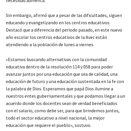
necesidad aumenta.
Sin embargo, afirmó que a pesar de las dificultades, siguen
educando y evangelizando en los centros educativos.
Destacó que a diferencia del periodo pasado, en este nuevo
año escolar los centros educativos de la Avec están
atendiendo a la población de lunes a viernes.
«Estamos buscando alternativas con la comunidad
educativa dentro de la resolución 114 y 058 para poder
avanzar juntos por una educación que sea de calidad, una
educación de futuro y una educación sustentada en la fe con
la palabra de Dios. Esperamos que papá Dios ilumine a
nuestros entes gubernamentales y que podamos llegar a un
acuerdo donde los docentes sean de verdad beneficiados
con el salario, como debe ser, para que brindemos juntos,
todo el sector educativo a nivel nacional, la mejor
educación que requiere el pueblo», sostuvo.