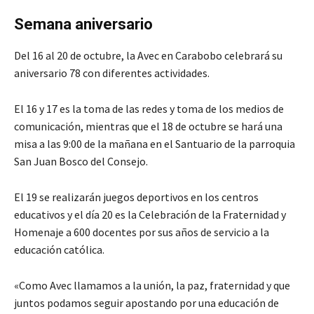
Semana aniversario
Del 16 al 20 de octubre, la Avec en Carabobo celebrará su
aniversario 78 con diferentes actividades.
El 16 y 17 es la toma de las redes y toma de los medios de
comunicación, mientras que el 18 de octubre se hará una
misa a las 9:00 de la mañana en el Santuario de la parroquia
San Juan Bosco del Consejo.
El 19 se realizarán juegos deportivos en los centros
educativos y el día 20 es la Celebración de la Fraternidad y
Homenaje a 600 docentes por sus años de servicio a la
educación católica.
«Como Avec llamamos a la unión, la paz, fraternidad y que
juntos podamos seguir apostando por una educación de