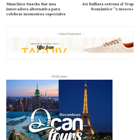
Munchies Snacks Bar una
Joi Ballista estrena el Trap
innovadora alternativa para
Romántico “2 meses»
celebrar momentos especiales
- Advertisement -
- Publicidad -