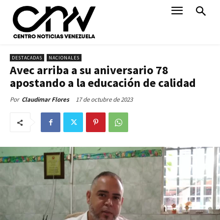
DESTACADAS
NACIONALES
Avec arriba a su aniversario 78
apostando a la educación de calidad
17 de octubre de 2023
Por
Claudimar Flores