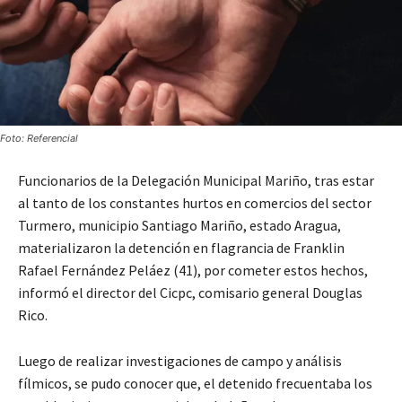
Foto: Referencial
Funcionarios de la Delegación Municipal Mariño, tras estar
al tanto de los constantes hurtos en comercios del sector
Turmero, municipio Santiago Mariño, estado Aragua,
materializaron la detención en flagrancia de Franklin
Rafael Fernández Peláez (41), por cometer estos hechos,
informó el director del Cicpc, comisario general Douglas
Rico.
Luego de realizar investigaciones de campo y análisis
fílmicos, se pudo conocer que, el detenido frecuentaba los