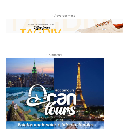
- Advertisement -
- Publicidad -