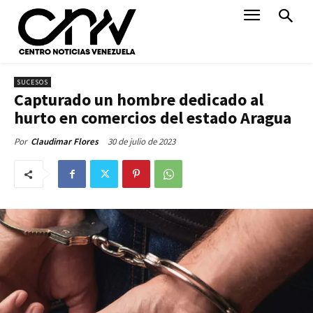
SUCESOS
Capturado un hombre dedicado al
hurto en comercios del estado Aragua
30 de julio de 2023
Por
Claudimar Flores