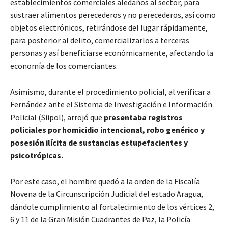
establecimientos comerciales aledaños al sector, para
sustraer alimentos perecederos y no perecederos, así como
objetos electrónicos, retirándose del lugar rápidamente,
para posterior al delito, comercializarlos a terceras
personas y así beneficiarse económicamente, afectando la
economía de los comerciantes.
Asimismo, durante el procedimiento policial, al verificar a
Fernández ante el Sistema de Investigación e Información
Policial (Siipol), arrojó que
presentaba registros
policiales por homicidio intencional, robo genérico y
posesión ilícita de sustancias estupefacientes y
psicotrópicas.
Por este caso, el hombre quedó a la orden de la Fiscalía
Novena de la Circunscripción Judicial del estado Aragua,
dándole cumplimiento al fortalecimiento de los vértices 2,
6 y 11 de la Gran Misión Cuadrantes de Paz, la Policía