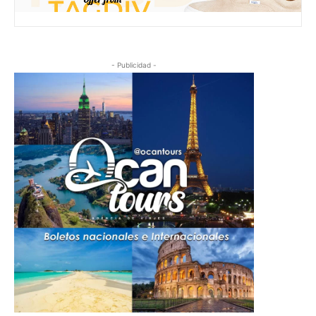
- Publicidad -