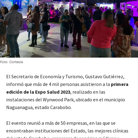
Foto: Cortesía
El Secretario de Economía y Turismo, Gustavo Gutiérrez,
informó que más de 4 mil personas asistieron a la
primera
edición de la Expo Salud 2023
, realizado en las
instalaciones del Wynwood Park, ubicado en el municipio
Naguanagua, estado Carabobo.
El evento reunió a más de 50 empresas, en las que se
encontraban instituciones del Estado, las mejores clínicas