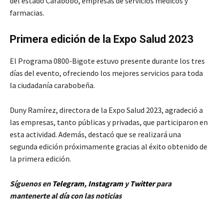
del estado Carabobo, empresas de servicios médicos y
farmacias.
Primera edición de la Expo Salud 2023
El Programa 0800-Bigote estuvo presente durante los tres
días del evento, ofreciendo los mejores servicios para toda
la ciudadanía carabobeña.
Duny Ramírez, directora de la Expo Salud 2023, agradeció a
las empresas, tanto públicas y privadas, que participaron en
esta actividad. Además, destacó que se realizará una
segunda edición próximamente gracias al éxito obtenido de
la primera edición.
Síguenos en
Telegram
,
Instagram
y
Twitt
er
para
mantenerte al día con las noticias