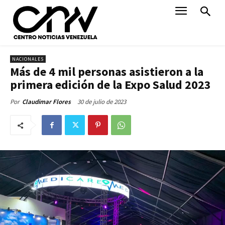
NACIONALES
Más de 4 mil personas asistieron a la
primera edición de la Expo Salud 2023
30 de julio de 2023
Por
Claudimar Flores