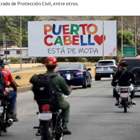
ado de Protección Civil, entre otros.