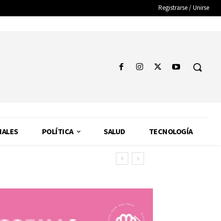
Registrarse / Unirse
NALES
POLÍTICA
SALUD
TECNOLOGÍA