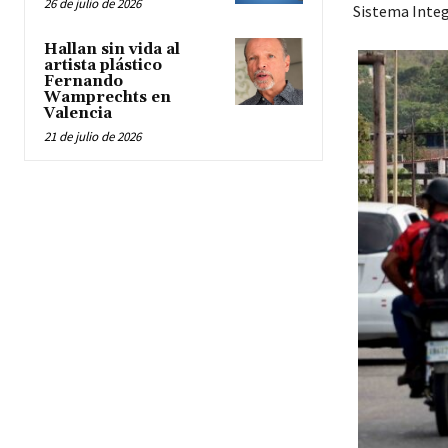
26 de julio de 2026
Sistema Integr
Hallan sin vida al
artista plástico
Fernando
Wamprechts en
Valencia
21 de julio de 2026