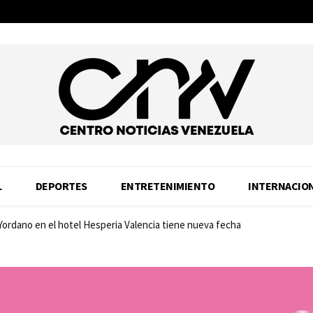
L
DEPORTES
ENTRETENIMIENTO
INTERNACIO
 Yordano en el hotel Hesperia Valencia tiene nueva fecha