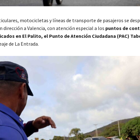
ticulares, motocicletas y líneas de transporte de pasajeros se des
n dirección a Valencia, con atención especial a los
puntos de cont
icados en El Palito, el Punto de Atención Ciudadana (PAC) Tab
eaje de La Entrada.