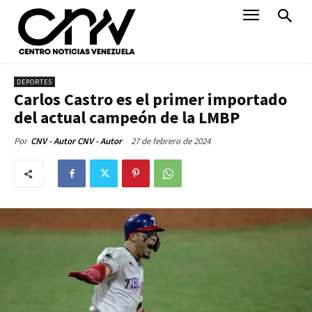
DEPORTES
Carlos Castro es el primer importado
del actual campeón de la LMBP
27 de febrero de 2024
Por
CNV - Autor CNV - Autor