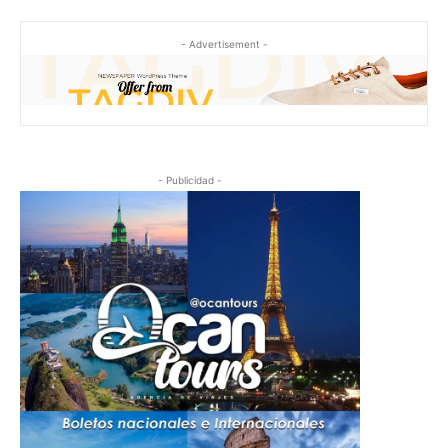
- Advertisement -
- Publicidad -