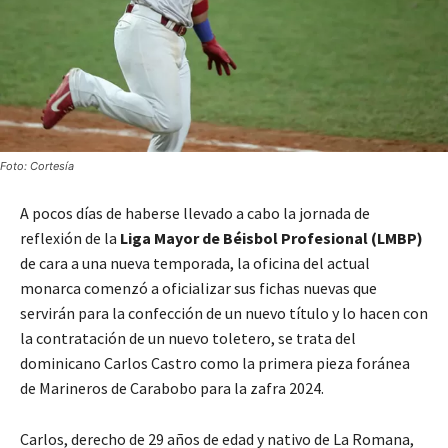
Foto: Cortesía
A pocos días de haberse llevado a cabo la jornada de
reflexión de la
Liga Mayor de Béisbol Profesional (LMBP)
de cara a una nueva temporada, la oficina del actual
monarca comenzó a oficializar sus fichas nuevas que
servirán para la confección de un nuevo título y lo hacen con
la contratación de un nuevo toletero, se trata del
dominicano Carlos Castro como la primera pieza foránea
de Marineros de Carabobo para la zafra 2024.
Carlos, derecho de 29 años de edad y nativo de La Romana,