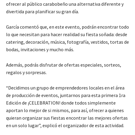
ofrecer al público carabobeño una alternativa diferente y
divertida para planificar su gran día.
García comentó que, en este evento, podrán encontrar todo
lo que necesitan para hacer realidad su fiesta soñada: desde
catering, decoración, música, fotografía, vestidos, tortas de
bodas, invitaciones y mucho más.
Además, podrás disfrutar de ofertas especiales, sorteos,
regalos y sorpresas.
“Decidimos un grupo de emprendedores locales en el área
de producción de eventos, juntarnos para esta primera 1ra
Edición de ¡CELEBRATION! donde todos simplemente
aportan lo mejor de si mismos, para así, ofrecer a quienes
quieran organizar sus fiestas encontrar las mejores ofertas
en un solo lugar”, explicó el organizador de esta actividad.