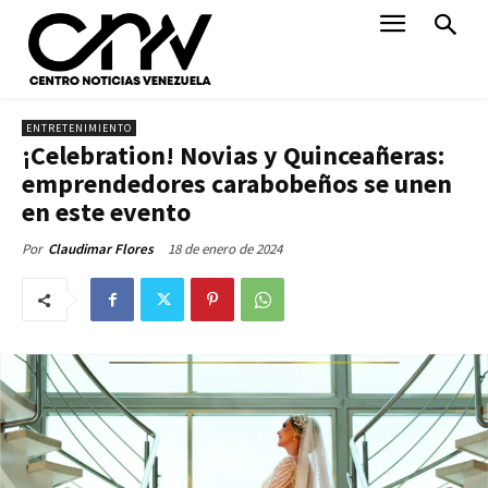
ENTRETENIMIENTO
¡Celebration! Novias y Quinceañeras:
emprendedores carabobeños se unen
en este evento
18 de enero de 2024
Por
Claudimar Flores