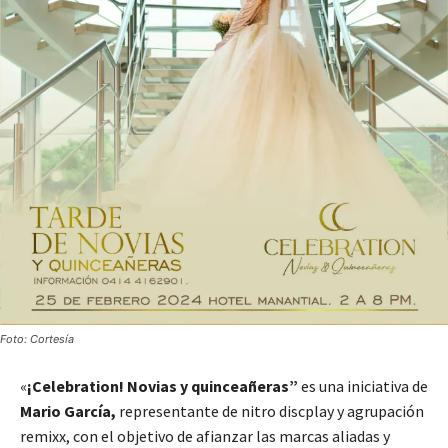
Foto: Cortesía
«
¡Celebration! Novias y quinceañeras”
es una iniciativa de
Mario García,
representante de nitro discplay y agrupación
remixx, con el objetivo de afianzar las marcas aliadas y