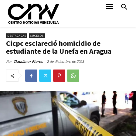
DESTACADAS
SUCESOS
Cicpc esclareció homicidio de
estudiante de la Unefa en Aragua
2 de diciembre de 2023
Por
Claudimar Flores