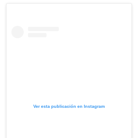
Ver esta publicación en Instagram