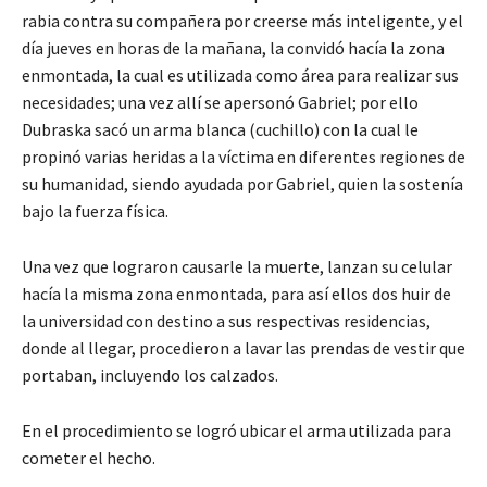
rabia contra su compañera por creerse más inteligente, y el
día jueves en horas de la mañana, la convidó hacía la zona
enmontada, la cual es utilizada como área para realizar sus
necesidades; una vez allí se apersonó Gabriel; por ello
Dubraska sacó un arma blanca (cuchillo) con la cual le
propinó varias heridas a la víctima en diferentes regiones de
su humanidad, siendo ayudada por Gabriel, quien la sostenía
bajo la fuerza física.
Una vez que lograron causarle la muerte, lanzan su celular
hacía la misma zona enmontada, para así ellos dos huir de
la universidad con destino a sus respectivas residencias,
donde al llegar, procedieron a lavar las prendas de vestir que
portaban, incluyendo los calzados.
En el procedimiento se logró ubicar el arma utilizada para
cometer el hecho.