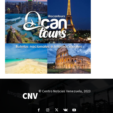
© Centro Noticias Venezuela, 2023
CNV