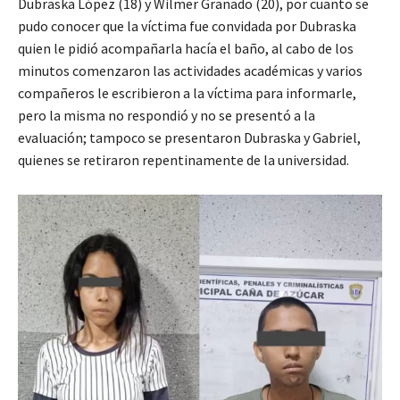
Dubraska López (18) y Wilmer Granado (20), por cuanto se
pudo conocer que la víctima fue convidada por Dubraska
quien le pidió acompañarla hacía el baño, al cabo de los
minutos comenzaron las actividades académicas y varios
compañeros le escribieron a la víctima para informarle,
pero la misma no respondió y no se presentó a la
evaluación; tampoco se presentaron Dubraska y Gabriel,
quienes se retiraron repentinamente de la universidad.