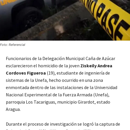
Foto: Referencial
Funcionarios de la Delegación Municipal Caña de Azúcar
esclarecieron el homicidio de la joven
Ziskeily Andrea
Cordoves Figueroa
(19), estudiante de ingeniería de
sistemas de la Unefa, hecho ocurrido en una zona
enmontada dentro de las instalaciones de la Universidad
Nacional Experimental de la Fuerza Armada (Unefa),
parroquia Los Tacariguas, municipio Girardot, estado
Aragua.
Durante el proceso de investigación se logró la captura de