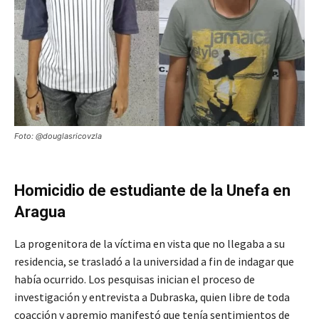
Foto: @douglasricovzla
Homicidio de estudiante de la Unefa en
Aragua
La progenitora de la víctima en vista que no llegaba a su
residencia, se trasladó a la universidad a fin de indagar que
había ocurrido. Los pesquisas inician el proceso de
investigación y entrevista a Dubraska, quien libre de toda
coacción y apremio manifestó que tenía sentimientos de