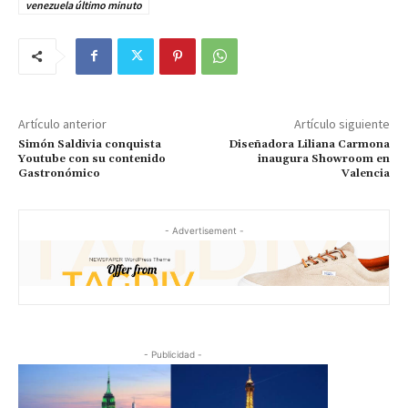
venezuela último minuto
Artículo anterior
Artículo siguiente
Simón Saldivia conquista
Diseñadora Liliana Carmona
Youtube con su contenido
inaugura Showroom en
Gastronómico
Valencia
- Advertisement -
- Publicidad -