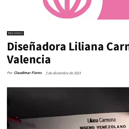
REGIONES
Diseñadora Liliana Ca
Valencia
Por
Claudimar Flores
2 de diciembre de 2023