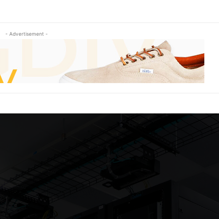
- Advertisement -