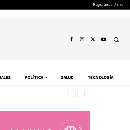
Registrarse / Unirse
NALES
POLÍTICA
SALUD
TECNOLOGÍA