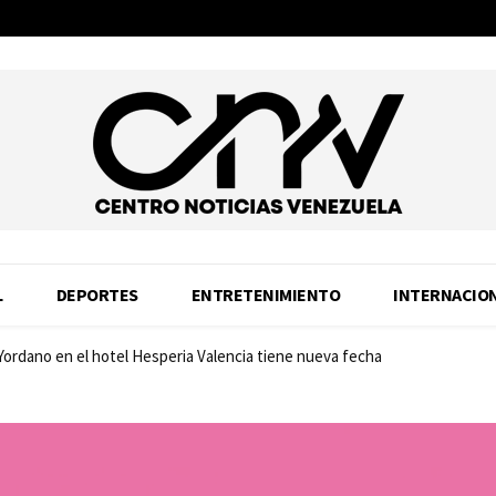
L
DEPORTES
ENTRETENIMIENTO
INTERNACIO
 Yordano en el hotel Hesperia Valencia tiene nueva fecha