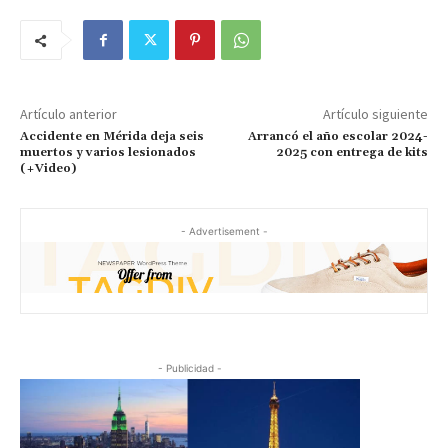
Artículo anterior
Artículo siguiente
Accidente en Mérida deja seis
Arrancó el año escolar 2024-
muertos y varios lesionados
2025 con entrega de kits
(+Video)
- Advertisement -
- Publicidad -