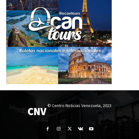
© Centro Noticias Venezuela, 2023
CNV