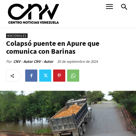
NACIONALES
Colapsó puente en Apure que
comunica con Barinas
30 de septiembre de 2024
Por
CNV - Autor CNV - Autor