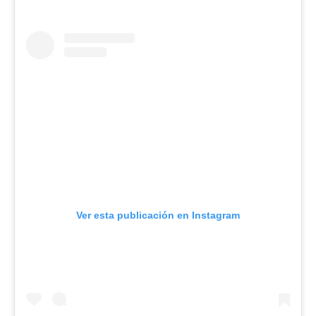
Ver esta publicación en Instagram