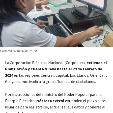
Foto: Néstor Reverol/Twitter
La Corporación Eléctrica Nacional (Corpoelec),
extiende el
Plan Borrón y Cuenta Nueva
hasta el 29 de febrero de
2024
en las regiones Central, Capital, Los Llanos, Oriental y
Guayana, motivado a la gran afluencia de ciudadanos.
Por instrucciones del ministro del Poder Popular para la
Energía Eléctrica,
Néstor Reverol
extienden el plazo a los
usuarios para registrarse, actualizar sus datos y ponerse al