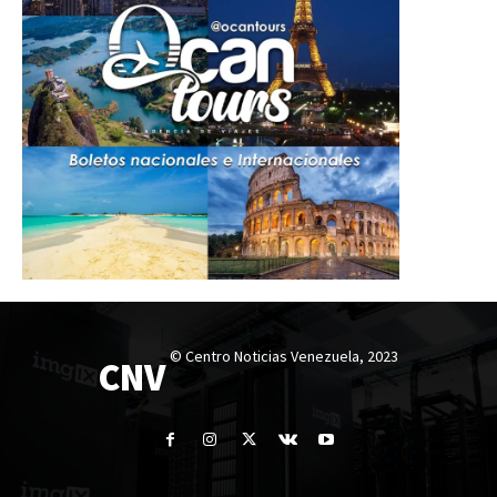
© Centro Noticias Venezuela, 2023
CNV