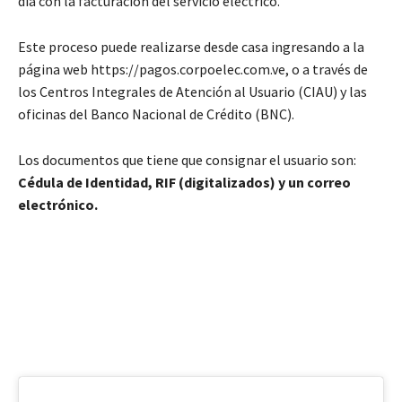
día con la facturación del servicio eléctrico.
Este proceso puede realizarse desde casa ingresando a la
página web https://pagos.corpoelec.com.ve, o a través de
los Centros Integrales de Atención al Usuario (CIAU) y las
oficinas del Banco Nacional de Crédito (BNC).
Los documentos que tiene que consignar el usuario son:
Cédula de Identidad, RIF (digitalizados) y un correo
electrónico.