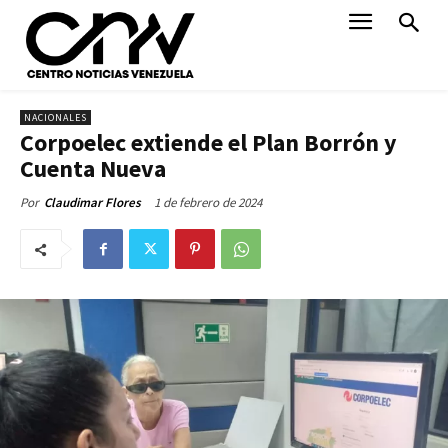
NACIONALES
Corpoelec extiende el Plan Borrón y
Cuenta Nueva
1 de febrero de 2024
Por
Claudimar Flores