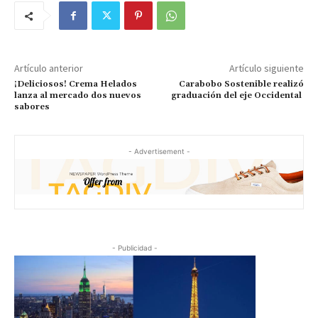
Artículo anterior
Artículo siguiente
¡Deliciosos! Crema Helados
Carabobo Sostenible realizó
lanza al mercado dos nuevos
graduación del eje Occidental
sabores
- Advertisement -
- Publicidad -