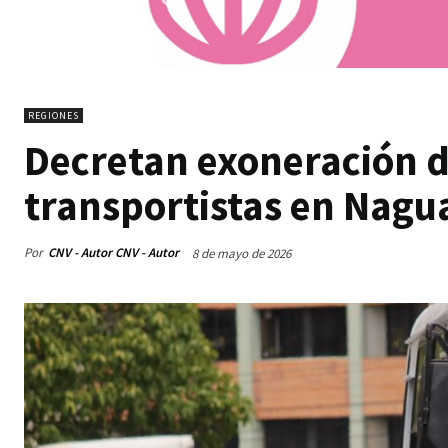
REGIONES
Decretan exoneración d
transportistas en Nag
Por
CNV - Autor CNV - Autor
8 de mayo de 2026