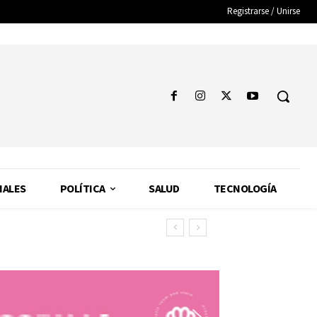
Registrarse / Unirse
NALES
POLÍTICA
SALUD
TECNOLOGÍA