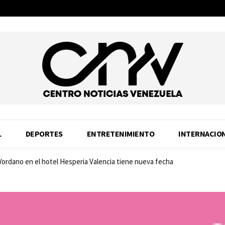
L
DEPORTES
ENTRETENIMIENTO
INTERNACIO
 Yordano en el hotel Hesperia Valencia tiene nueva fecha