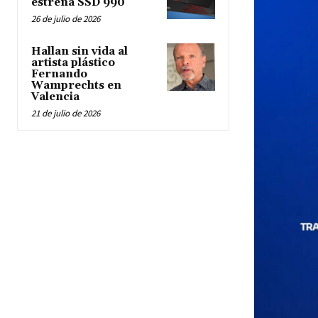
estrena SSD 990
26 de julio de 2026
Hallan sin vida al
artista plástico
Fernando
Wamprechts en
Valencia
21 de julio de 2026