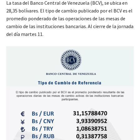
La tasa del Banco Central de Venezuela (BCV), se ubica en
28,35 bolívares. El tipo de cambio publicado por el BCV es el
promedio ponderado de las operaciones de las mesas de
cambio de las instituciones bancarias. Al cierre de la jornada
del día martes 11.