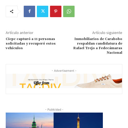
Artículo anterior
Artículo siguiente
Cicpc capturó a 11 personas
Inmobiliarios de Carabobo
solicitadas y recuperó estos
respaldan candidatura de
vehículos
Rafael Trejo a Fedecámaras
Nacional
- Advertisement -
- Publicidad -