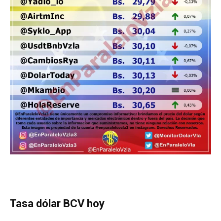
Tasa dólar BCV hoy