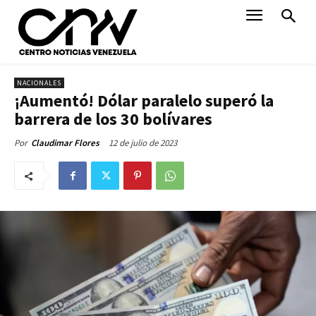
NACIONALES
¡Aumentó! Dólar paralelo superó la
barrera de los 30 bolívares
12 de julio de 2023
Por
Claudimar Flores