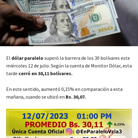
El
dólar paralelo
superó la barrera de los 30 bolívares este
miércoles 12 de julio. Según la cuenta de Monitor Dólar, esta
tarde
cerró en 30,11 bolívares.
En este sentido, aumentó 0,15% en comparación a esta
mañana, cuando se ubicó en
Bs. 30,07.