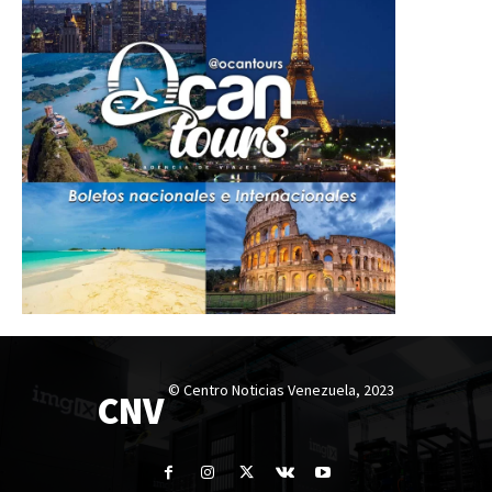
© Centro Noticias Venezuela, 2023
CNV