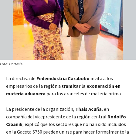
Foto: Cortesía
La directiva de
Fedeindustria Carabobo
invita a los
empresarios de la región a
tramitar la exoneración en
materia aduanera
para los aranceles de materia prima.
La presidente de la organización,
Thais Acuña
, en
compañía del vicepresidente de la región central
Rodolfo
Cibanik
, explicó que los sectores que no han sido incluidos
en la Gaceta 6750 pueden unirse para hacer formalmente la