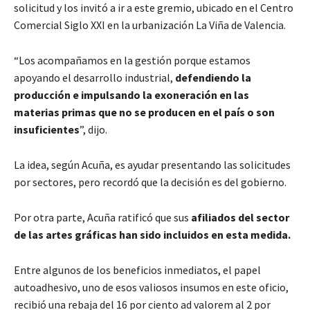
solicitud y los invitó a ir a este gremio, ubicado en el Centro
Comercial Siglo XXI en la urbanización La Viña de Valencia.
“Los acompañamos en la gestión porque estamos
apoyando el desarrollo industrial,
defendiendo la
producción e impulsando la exoneración en las
materias primas
que no se producen en el país o son
insuficientes
”, dijo.
La idea, según Acuña, es ayudar presentando las solicitudes
por sectores, pero recordó que la decisión es del gobierno.
Por otra parte, Acuña ratificó que sus
afiliados del sector
de las artes gráficas han sido incluidos en esta medida.
Entre algunos de los beneficios inmediatos, el papel
autoadhesivo, uno de esos valiosos insumos en este oficio,
recibió una rebaja del 16 por ciento ad valorem al 2 por