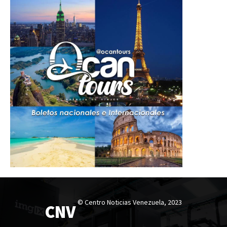
© Centro Noticias Venezuela, 2023
CNV