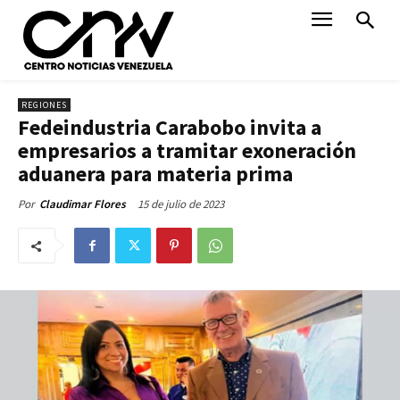
REGIONES
Fedeindustria Carabobo invita a
empresarios a tramitar exoneración
aduanera para materia prima
15 de julio de 2023
Por
Claudimar Flores