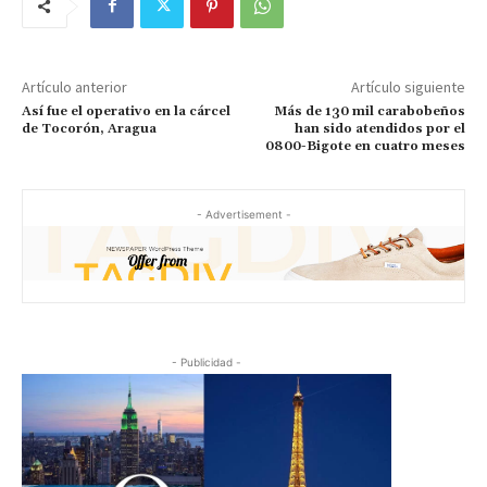
Artículo anterior
Artículo siguiente
Así fue el operativo en la cárcel
Más de 130 mil carabobeños
de Tocorón, Aragua
han sido atendidos por el
0800-Bigote en cuatro meses
- Advertisement -
- Publicidad -