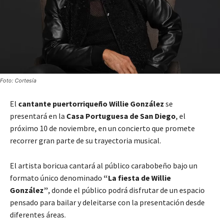
Foto: Cortesía
El
cantante puertorriqueño Willie González
se
presentará en la
Casa Portuguesa de San Diego
, el
próximo 10 de noviembre, en un concierto que promete
recorrer gran parte de su trayectoria musical.
El artista boricua cantará al público carabobeño bajo un
formato único denominado
“La fiesta de Willie
González”
, donde el público podrá disfrutar de un espacio
pensado para bailar y deleitarse con la presentación desde
diferentes áreas.