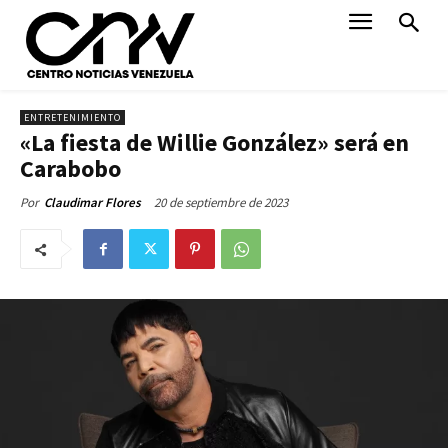
ENTRETENIMIENTO
«La fiesta de Willie González» será en
Carabobo
20 de septiembre de 2023
Por
Claudimar Flores