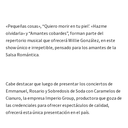
«Pequeñas cosas», “Quiero morir en tu piel’. «Hazme
olvidarla» y “Amantes cobardes”, forman parte del
repertorio musical que ofrecerá Willie González, en este
show único e irrepetible, pensado para los amantes de la
Salsa Romántica.
Cabe destacar que luego de presentar los conciertos de
Emmanuel, Rosario y Sobredosis de Soda con Caramelos de
Cianuro, la empresa Imperio Group, productora que goza de
las credenciales para ofrecer espectáculos de calidad,
ofrecerá esta única presentación en el país.