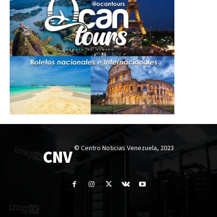
© Centro Noticias Venezuela, 2023
CNV