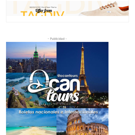
- Publicidad -