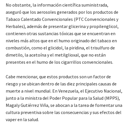
No obstante, la información científica suministrada,
aseguró que los aerosoles generados por los productos de
Tabaco Calentado Convencionales (PTC Convencionales y
Herbales), además de presentar glicerina y propilenglicol,
contienen otras sustancias tóxicas que se encuentran en
niveles más altos que en el humo originado del tabaco en
combustión, como el glicidol, la piridina, el trisulfuro de
dimetilo, la acetoína y el metilglioxal, que no están
presentes en el humo de los cigarrillos convencionales.
Cabe mencionar, que estos productos son un factor de
riesgo y se ubican dentro de las diez principales causas de
muerte a nivel mundial. En Venezuela, el Ejecutivo Nacional,
junto a la ministra del Poder Popular para la Salud (MPPS),
Magaly Gutiérrez Viña, se abocan a la tarea de fomentar una
cultura preventiva sobre las consecuencias y sus efectos del
vaper en la salud.