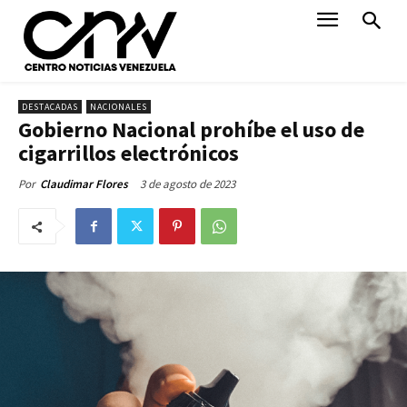
DESTACADAS
NACIONALES
Gobierno Nacional prohíbe el uso de
cigarrillos electrónicos
3 de agosto de 2023
Por
Claudimar Flores