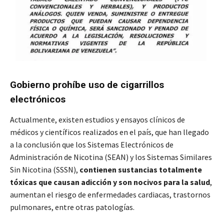
Gobierno prohíbe uso de cigarrillos
electrónicos
Actualmente, existen estudios y ensayos clínicos de
médicos y científicos realizados en el país, que han llegado
a la conclusión que los Sistemas Electrónicos de
Administración de Nicotina (SEAN) y los Sistemas Similares
Sin Nicotina (SSSN),
contienen sustancias totalmente
tóxicas que causan adicción y son nocivos para la salud
,
aumentan el riesgo de enfermedades cardiacas, trastornos
pulmonares, entre otras patologías.