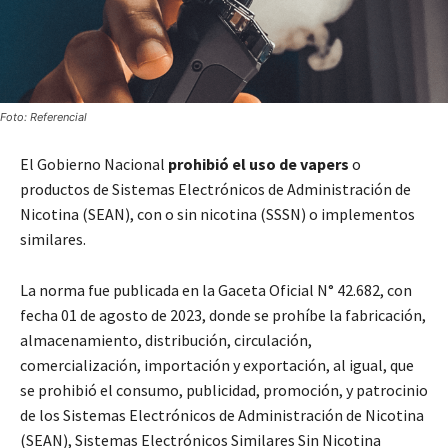
Foto: Referencial
El Gobierno Nacional
prohibió el uso de vapers
o
productos de Sistemas Electrónicos de Administración de
Nicotina (SEAN), con o sin nicotina (SSSN) o implementos
similares.
La norma fue publicada en la Gaceta Oficial N° 42.682, con
fecha 01 de agosto de 2023, donde se prohíbe la fabricación,
almacenamiento, distribución, circulación,
comercialización, importación y exportación, al igual, que
se prohibió el consumo, publicidad, promoción, y patrocinio
de los Sistemas Electrónicos de Administración de Nicotina
(SEAN), Sistemas Electrónicos Similares Sin Nicotina