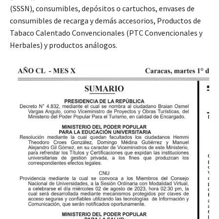
(SSSN), consumibles, depósitos o cartuchos, envases de
consumibles de recarga y demás accesorios, Productos de
Tabaco Calentado Convencionales (PTC Convencionales y
Herbales) y productos análogos.