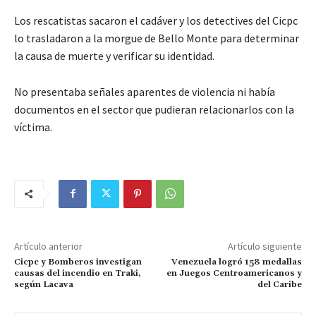
Los rescatistas sacaron el cadáver y los detectives del Cicpc
lo trasladaron a la morgue de Bello Monte para determinar
la causa de muerte y verificar su identidad.
No presentaba señales aparentes de violencia ni había
documentos en el sector que pudieran relacionarlos con la
víctima.
Artículo anterior
Artículo siguiente
Cicpc y Bomberos investigan
Venezuela logró 158 medallas
causas del incendio en Traki,
en Juegos Centroamericanos y
según Lacava
del Caribe