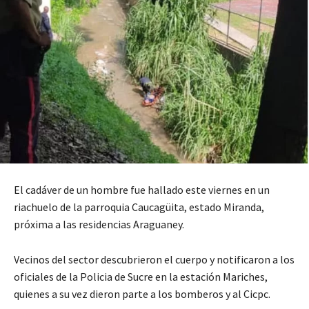
El cadáver de un hombre fue hallado este viernes en un
riachuelo de la parroquia Caucagüita, estado Miranda,
próxima a las residencias Araguaney.
Vecinos del sector descubrieron el cuerpo y notificaron a los
oficiales de la Policia de Sucre en la estación Mariches,
quienes a su vez dieron parte a los bomberos y al Cicpc.