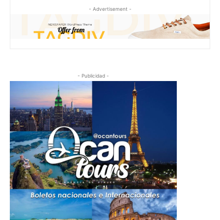
- Advertisement -
- Publicidad -