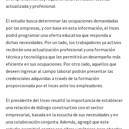
actualizada y profesional.
El estudio busca determinar las ocupaciones demandadas
por las empresas, y con base en esta información, el Inces
podrá programar una oferta educativa que responda a
dichas necesidades. Por un lado, los trabajadores ya activos
recibirán una actualización profesional y una formación
técnica y tecnológica que les permitirá un desempeño más
eficiente en sus ocupaciones. Por otro lado, aquellos que
deseen ingresar al campo laboral podrán presentar las
credenciales adquiridas a través de la formación
proporcionada por el Inces ante los empleadores.
El presidente del Inces resaltó la importancia de establecer
una relación de diálogo constructivo con el sector
empresarial, basada en la escucha de sus necesidades y en
una colaboración conjunta. Además, agregó que este
estudio permitirá contar con cifras y métricas para abordar