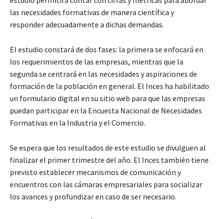
las necesidades formativas de manera científica y
responder adecuadamente a dichas demandas.
El estudio constará de dos fases: la primera se enfocará en
los requerimientos de las empresas, mientras que la
segunda se centrará en las necesidades y aspiraciones de
formación de la población en general. El Inces ha habilitado
un formulario digital en su sitio web para que las empresas
puedan participar en la Encuesta Nacional de Necesidades
Formativas en la Industria y el Comercio.
Se espera que los resultados de este estudio se divulguen al
finalizar el primer trimestre del año. El Inces también tiene
previsto establecer mecanismos de comunicación y
encuentros con las cámaras empresariales para socializar
los avances y profundizar en caso de ser necesario.