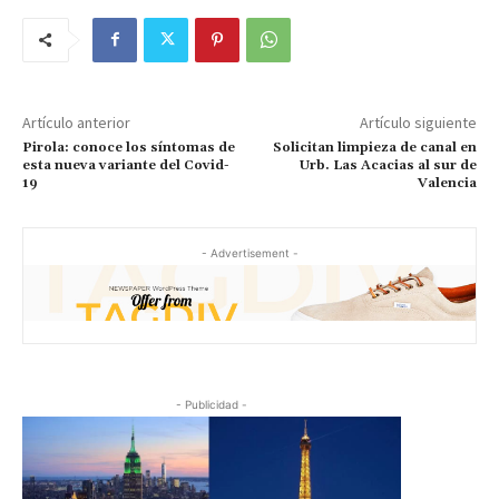
Artículo anterior
Artículo siguiente
Pirola: conoce los síntomas de
Solicitan limpieza de canal en
esta nueva variante del Covid-
Urb. Las Acacias al sur de
19
Valencia
- Advertisement -
- Publicidad -