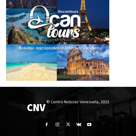
© Centro Noticias Venezuela, 2023
CNV