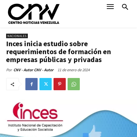
NACIONALES
Inces inicia estudio sobre
requerimientos de formación en
empresas públicas y privadas
11 de enero de 2024
Por
CNV - Autor CNV - Autor