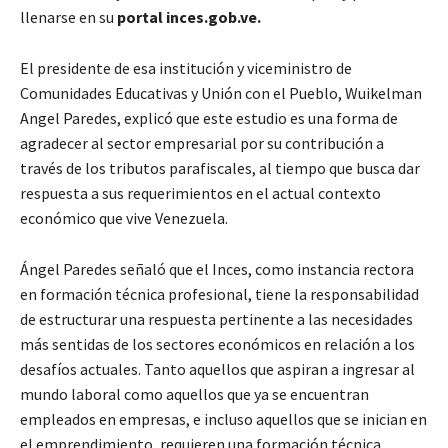
llenarse en su
portal inces.gob.ve.
El presidente de esa institución y viceministro de
Comunidades Educativas y Unión con el Pueblo, Wuikelman
Angel Paredes, explicó que este estudio es una forma de
agradecer al sector empresarial por su contribución a
través de los tributos parafiscales, al tiempo que busca dar
respuesta a sus requerimientos en el actual contexto
económico que vive Venezuela.
Ángel Paredes señaló que el Inces, como instancia rectora
en formación técnica profesional, tiene la responsabilidad
de estructurar una respuesta pertinente a las necesidades
más sentidas de los sectores económicos en relación a los
desafíos actuales. Tanto aquellos que aspiran a ingresar al
mundo laboral como aquellos que ya se encuentran
empleados en empresas, e incluso aquellos que se inician en
el emprendimiento, requieren una formación técnica