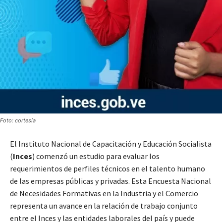
Foto: cortesía
El Instituto Nacional de Capacitación y Educación Socialista
(
Inces
) comenzó un estudio para evaluar los
requerimientos de perfiles técnicos en el talento humano
de las empresas públicas y privadas. Esta Encuesta Nacional
de Necesidades Formativas en la Industria y el Comercio
representa un avance en la relación de trabajo conjunto
entre el Inces y las entidades laborales del país y puede