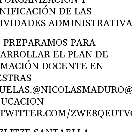
NIFICACIÓN DE LAS
IVIDADES ADMINISTRATIVA
 PREPARAMOS PARA
ARROLLAR EL PLAN DE
MACIÓN DOCENTE EN
ESTRAS
UELAS.
@NICOLASMADURO
UCACION
.TWITTER.COM/ZWE8QEUTV