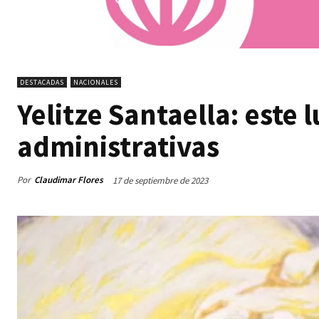
DESTACADAS
NACIONALES
Yelitze Santaella: este 
administrativas
Por
Claudimar Flores
17 de septiembre de 2023