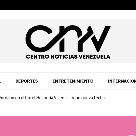
L
DEPORTES
ENTRETENIMIENTO
INTERNACIO
 Yordano en el hotel Hesperia Valencia tiene nueva fecha