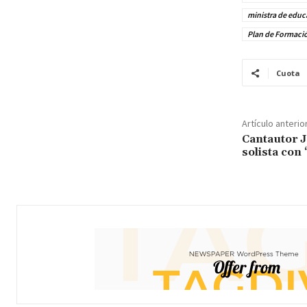
ministra de educ
Plan de Formaci
Cuota
Artículo anterio
Cantautor 
solista con