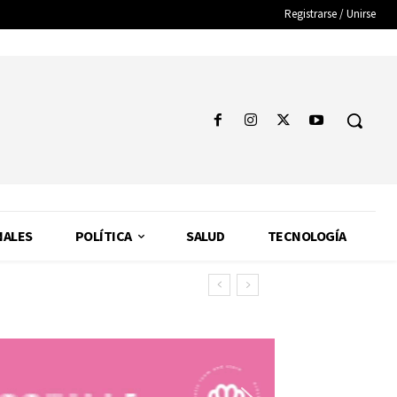
Registrarse / Unirse
NALES
POLÍTICA
SALUD
TECNOLOGÍA