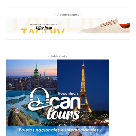
- Advertisement -
- Publicidad -