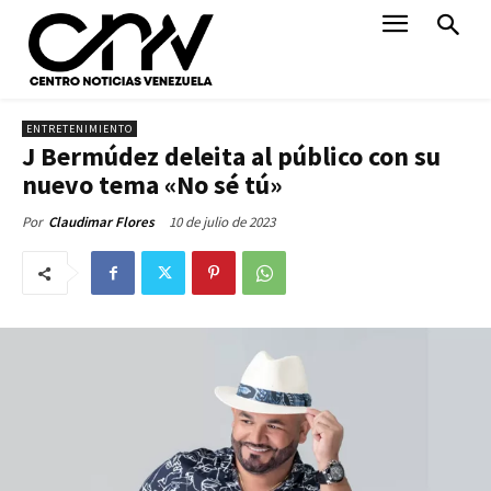
ENTRETENIMIENTO
J Bermúdez deleita al público con su
nuevo tema «No sé tú»
10 de julio de 2023
Por
Claudimar Flores