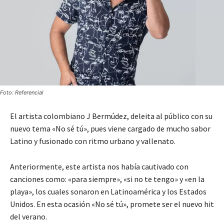
Foto: Referencial
El artista colombiano J Bermúdez, deleita al público con su
nuevo tema «No sé tú», pues viene cargado de mucho sabor
Latino y fusionado con ritmo urbano y vallenato.
Anteriormente, este artista nos había cautivado con
canciones como: «para siempre», «si no te tengo» y «en la
playa», los cuales sonaron en Latinoamérica y los Estados
Unidos. En esta ocasión «No sé tú», promete ser el nuevo hit
del verano.