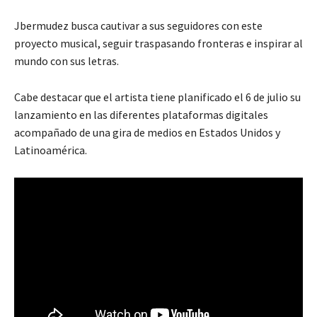
Jbermudez busca cautivar a sus seguidores con este
proyecto musical, seguir traspasando fronteras e inspirar al
mundo con sus letras.
Cabe destacar que el artista tiene planificado el 6 de julio su
lanzamiento en las diferentes plataformas digitales
acompañado de una gira de medios en Estados Unidos y
Latinoamérica.