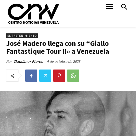
ENTRETENIMIENTO
José Madero llega con su “Giallo
Fantastique Tour II» a Venezuela
4 de octubre de 2023
Por
Claudimar Flores