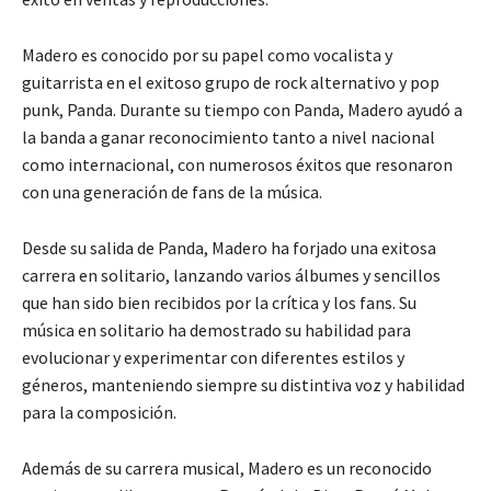
Madero es conocido por su papel como vocalista y
guitarrista en el exitoso grupo de rock alternativo y pop
punk, Panda. Durante su tiempo con Panda, Madero ayudó a
la banda a ganar reconocimiento tanto a nivel nacional
como internacional, con numerosos éxitos que resonaron
con una generación de fans de la música.
Desde su salida de Panda, Madero ha forjado una exitosa
carrera en solitario, lanzando varios álbumes y sencillos
que han sido bien recibidos por la crítica y los fans. Su
música en solitario ha demostrado su habilidad para
evolucionar y experimentar con diferentes estilos y
géneros, manteniendo siempre su distintiva voz y habilidad
para la composición.
Además de su carrera musical, Madero es un reconocido