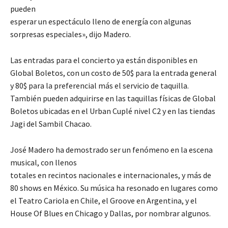
pueden
esperar un espectáculo lleno de energía con algunas
sorpresas especiales», dijo Madero.
Las entradas para el concierto ya están disponibles en
Global Boletos, con un costo de 50$ para la entrada general
y 80$ para la preferencial más el servicio de taquilla.
También pueden adquirirse en las taquillas físicas de Global
Boletos ubicadas en el Urban Cuplé nivel C2 y en las tiendas
Jagi del Sambil Chacao.
José Madero ha demostrado ser un fenómeno en la escena
musical, con llenos
totales en recintos nacionales e internacionales, y más de
80 shows en México. Su música ha resonado en lugares como
el Teatro Cariola en Chile, el Groove en Argentina, y el
House Of Blues en Chicago y Dallas, por nombrar algunos.