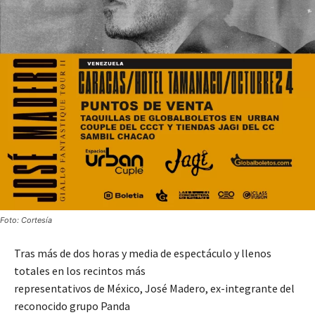
Foto: Cortesía
Tras más de dos horas y media de espectáculo y llenos
totales en los recintos más
representativos de México, José Madero, ex-integrante del
reconocido grupo Panda