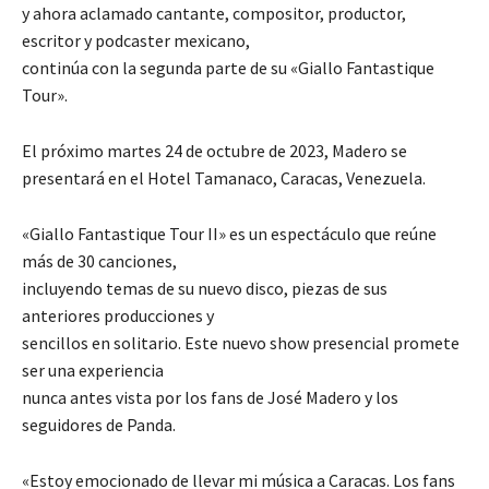
y ahora aclamado cantante, compositor, productor,
escritor y podcaster mexicano,
continúa con la segunda parte de su «Giallo Fantastique
Tour».
El próximo martes 24 de octubre de 2023, Madero se
presentará en el Hotel Tamanaco, Caracas, Venezuela.
«Giallo Fantastique Tour II» es un espectáculo que reúne
más de 30 canciones,
incluyendo temas de su nuevo disco, piezas de sus
anteriores producciones y
sencillos en solitario. Este nuevo show presencial promete
ser una experiencia
nunca antes vista por los fans de José Madero y los
seguidores de Panda.
«Estoy emocionado de llevar mi música a Caracas. Los fans