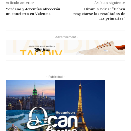
Artículo anterior
Artículo siguiente
Yordano y Jeremías ofrecerán
Hiram Gaviria: “Deben
un concierto en Valencia
respetarse los resultados de
las primarias”
- Advertisement -
- Publicidad -