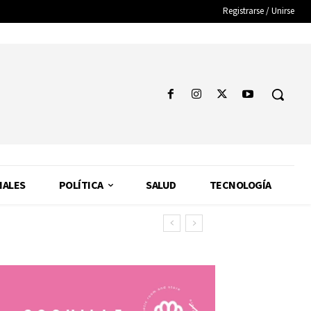
Registrarse / Unirse
NALES
POLÍTICA
SALUD
TECNOLOGÍA