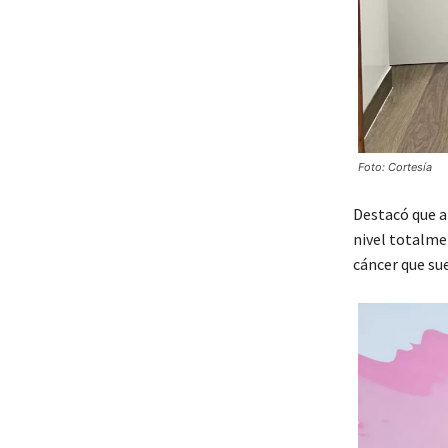
Foto: Cortesía
Destacó que a 
nivel totalmen
cáncer que sue