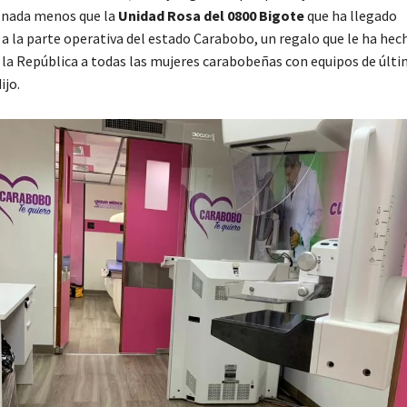
 nada menos que la
Unidad Rosa del 0800 Bigote
que ha llegado
 la parte operativa del estado Carabobo, un regalo que le ha hech
 la República a todas las mujeres carabobeñas con equipos de últ
ijo.