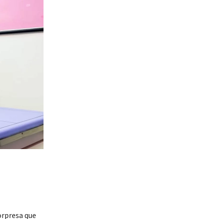
orpresa que