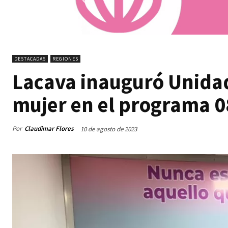
DESTACADAS
REGIONES
Lacava inauguró Unidad
mujer en el programa 0
Por
Claudimar Flores
10 de agosto de 2023