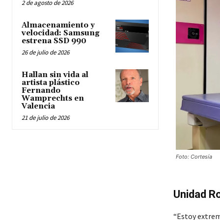
2 de agosto de 2026
Almacenamiento y
velocidad: Samsung
estrena SSD 990
26 de julio de 2026
Hallan sin vida al
artista plástico
Fernando
Wamprechts en
Valencia
21 de julio de 2026
Foto: Cortesía
Unidad Ro
“Estoy extrem