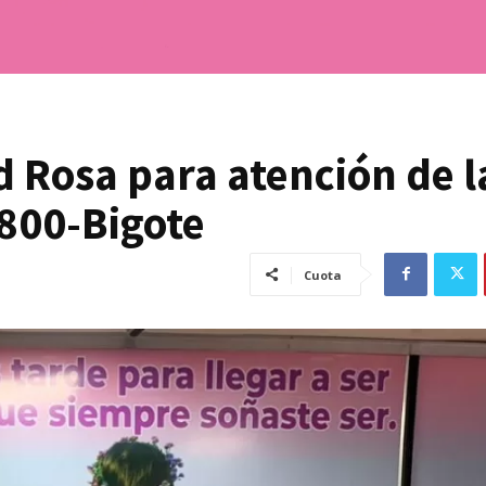
 Rosa para atención de l
800-Bigote
Cuota