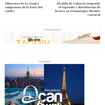
Tiburones de La Guaira
Alcaldía de Valencia suspende
campeones de la Serie del
el expendio y distribución de
Caribe
licores en el municipio durante
Carnaval
- Advertisement -
- Publicidad -