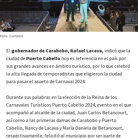
Foto: Cortesía
El
gobernador de Carabobo, Rafael Lacava,
indicó que la
ciudad de
Puerto Cabello
hoy es referencia en el país por
sus grandes avances en ámbito turístico, por lo que celebró
la alta llegada de temporadistas que eligieron la ciudad
para pasar el asueto de Carnaval 2024.
Durante sus palabras en la elección de la Reina de los
Carnavales Turísticos Puerto Cabello 2024, evento en el que
acompañó al alcalde de la ciudad, Juan Carlos Betancourt,
así como a las primeras damas de Carabobo y Puerto
Cabello, Nancy de Lacava y María Daniela de Betancourt,
respectivamente, felicitó al municipio por ser parte de