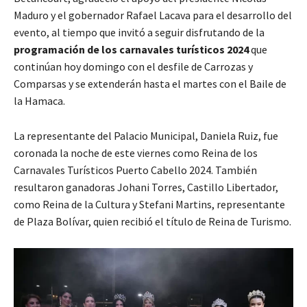
Maduro y el gobernador Rafael Lacava para el desarrollo del
evento, al tiempo que invitó a seguir disfrutando de la
programación de los carnavales turísticos 2024
que
continúan hoy domingo con el desfile de Carrozas y
Comparsas y se extenderán hasta el martes con el Baile de
la Hamaca.
La representante del Palacio Municipal, Daniela Ruiz, fue
coronada la noche de este viernes como Reina de los
Carnavales Turísticos Puerto Cabello 2024. También
resultaron ganadoras Johani Torres, Castillo Libertador,
como Reina de la Cultura y Stefani Martins, representante
de Plaza Bolívar, quien recibió el título de Reina de Turismo.