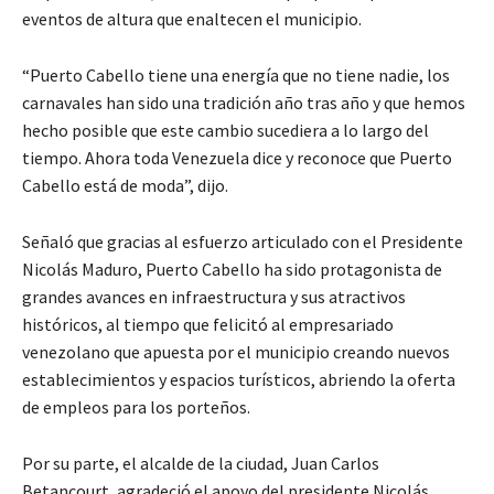
eventos de altura que enaltecen el municipio.
“Puerto Cabello tiene una energía que no tiene nadie, los
carnavales han sido una tradición año tras año y que hemos
hecho posible que este cambio sucediera a lo largo del
tiempo. Ahora toda Venezuela dice y reconoce que Puerto
Cabello está de moda”, dijo.
Señaló que gracias al esfuerzo articulado con el Presidente
Nicolás Maduro, Puerto Cabello ha sido protagonista de
grandes avances en infraestructura y sus atractivos
históricos, al tiempo que felicitó al empresariado
venezolano que apuesta por el municipio creando nuevos
establecimientos y espacios turísticos, abriendo la oferta
de empleos para los porteños.
Por su parte, el alcalde de la ciudad, Juan Carlos
Betancourt, agradeció el apoyo del presidente Nicolás