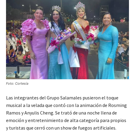
Foto: Cortesía
Las integrantes del Grupo Salamales pusieron el toque
musical a la velada que contó con la animación de Rosming
Ramos y Anyulis Cheng. Se trató de una noche llena de
emoción y entretenimiento de alta categoría para propios
y turistas que cerró con un show de fuegos artificiales.