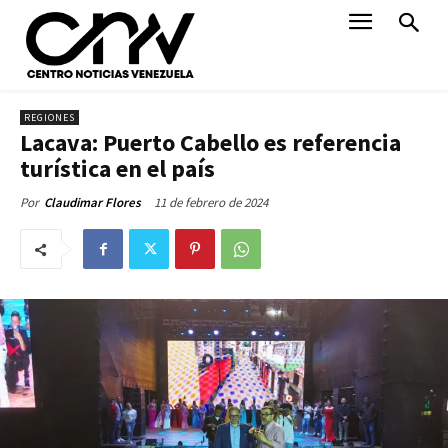
REGIONES
Lacava: Puerto Cabello es referencia
turística en el país
11 de febrero de 2024
Por
Claudimar Flores