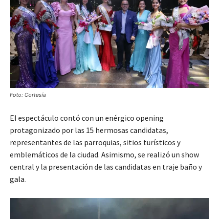
Foto: Cortesía
El espectáculo contó con un enérgico opening
protagonizado por las 15 hermosas candidatas,
representantes de las parroquias, sitios turísticos y
emblemáticos de la ciudad. Asimismo, se realizó un show
central y la presentación de las candidatas en traje baño y
gala.