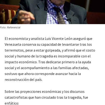
Foto: Referencial
El economista y analista Luis Vicente León aseguró que
Venezuela conserva su capacidad de levantarse tras los
terremotos, pese a estar golpeada, y afirmó que el costo
social y humano de la tragedia es incomparable con el
impacto económico. Tras dedicarse primero a la ayuda
social y el acompañamiento a las familias afectadas,
sostuvo que ahora corresponde avanzar hacia la
reconstrucción del país.
Sobre las proyecciones económicas y los discursos
catastrofistas que han circulado tras la tragedia, fue
enfático: