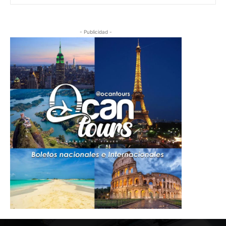
- Publicidad -