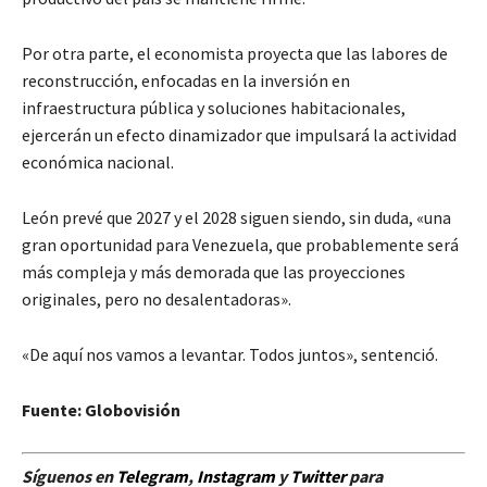
Por otra parte, el economista proyecta que las labores de
reconstrucción, enfocadas en la inversión en
infraestructura pública y soluciones habitacionales,
ejercerán un efecto dinamizador que impulsará la actividad
económica nacional.
León prevé que 2027 y el 2028 siguen siendo, sin duda, «una
gran oportunidad para Venezuela, que probablemente será
más compleja y más demorada que las proyecciones
originales, pero no desalentadoras».
«De aquí nos vamos a levantar. Todos juntos», sentenció.
Fuente: Globovisión
Síguenos en
Telegram
,
Instagram
y
Twitt
er
para