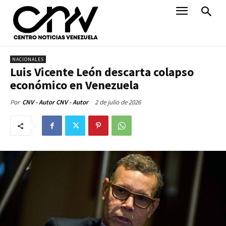
NACIONALES
Luis Vicente León descarta colapso
económico en Venezuela
2 de julio de 2026
Por
CNV - Autor CNV - Autor