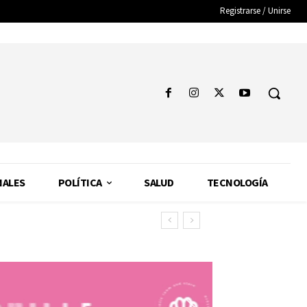
Registrarse / Unirse
NALES
POLÍTICA
SALUD
TECNOLOGÍA