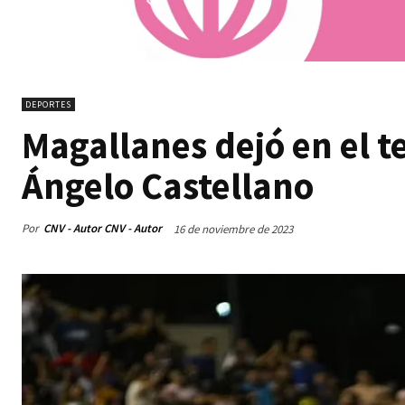
DEPORTES
Magallanes dejó en el t
Ángelo Castellano
Por
CNV - Autor CNV - Autor
16 de noviembre de 2023