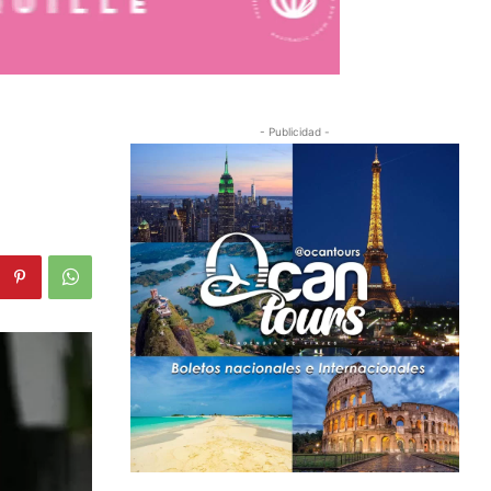
- Publicidad -