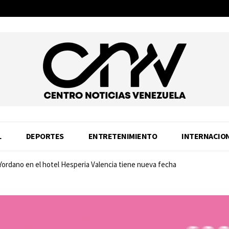
L
DEPORTES
ENTRETENIMIENTO
INTERNACIO
 Yordano en el hotel Hesperia Valencia tiene nueva fecha