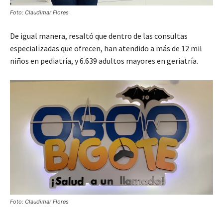
Foto: Claudimar Flores
De igual manera, resaltó que dentro de las consultas
especializadas que ofrecen, han atendido a más de 12 mil
niños en pediatría, y 6.639 adultos mayores en geriatría.
Foto: Claudimar Flores