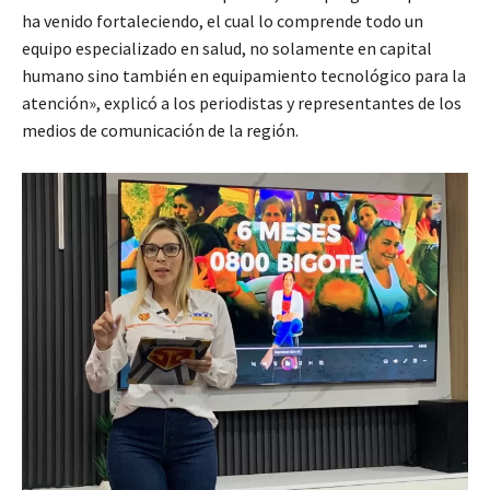
ha venido fortaleciendo, el cual lo comprende todo un
equipo especializado en salud, no solamente en capital
humano sino también en equipamiento tecnológico para la
atención», explicó a los periodistas y representantes de los
medios de comunicación de la región.