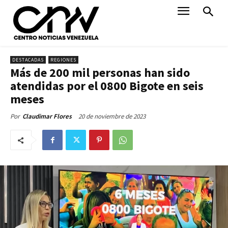
DESTACADAS
REGIONES
Más de 200 mil personas han sido
atendidas por el 0800 Bigote en seis
meses
20 de noviembre de 2023
Por
Claudimar Flores