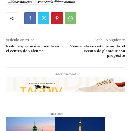
últimas noticias
venezuela último minuto
Artículo anterior
Artículo siguiente
Redú reaperturó su tienda en
Venezuela se viste de moda: el
el centro de Valencia
evento de glamour con
propósito
- Advertisement -
- Publicidad -