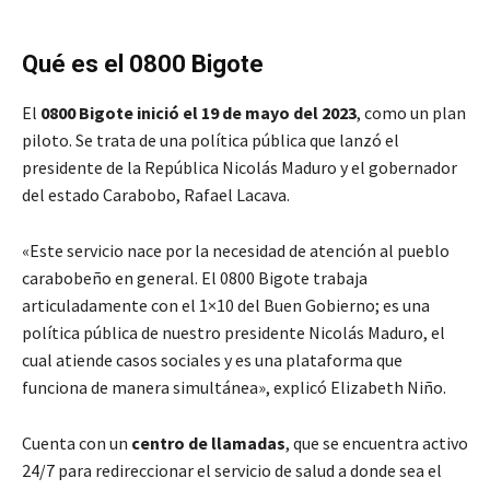
Qué es el 0800 Bigote
El
0800 Bigote inició el 19 de mayo del 2023
, como un plan
piloto. Se trata de una política pública que lanzó el
presidente de la República Nicolás Maduro y el gobernador
del estado Carabobo, Rafael Lacava.
«Este servicio nace por la necesidad de atención al pueblo
carabobeño en general. El 0800 Bigote trabaja
articuladamente con el 1×10 del Buen Gobierno; es una
política pública de nuestro presidente Nicolás Maduro, el
cual atiende casos sociales y es una plataforma que
funciona de manera simultánea», explicó Elizabeth Niño.
Cuenta con un
centro de llamadas
, que se encuentra activo
24/7 para redireccionar el servicio de salud a donde sea el