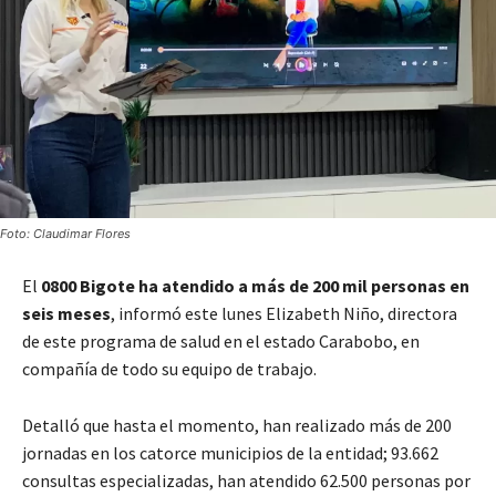
Foto: Claudimar Flores
El
0800 Bigote ha atendido a más de 200 mil personas en
seis meses
, informó este lunes Elizabeth Niño, directora
de este programa de salud en el estado Carabobo, en
compañía de todo su equipo de trabajo.
Detalló que hasta el momento, han realizado más de 200
jornadas en los catorce municipios de la entidad; 93.662
consultas especializadas, han atendido 62.500 personas por