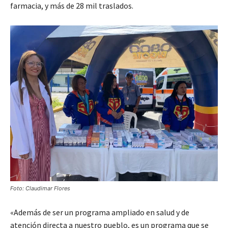
farmacia, y más de 28 mil traslados.
Foto: Claudimar Flores
«Además de ser un programa ampliado en salud y de
atención directa a nuestro pueblo, es un programa que se