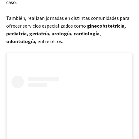
caso.
También, realizan jornadas en distintas comunidades para
ofrecer servicios especializados como
ginecobstetricia,
pediatría, geriatría, urología, cardiología
,
odontología,
entre otros.