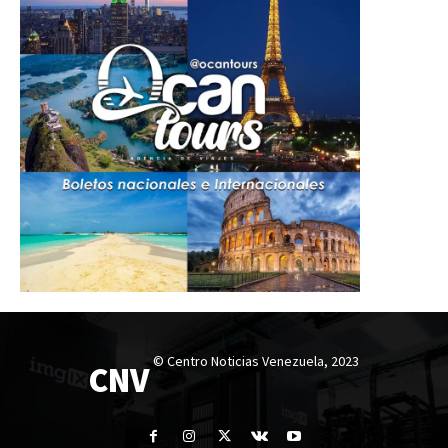
© Centro Noticias Venezuela, 2023
CNV